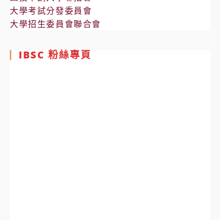
大學考試分發委員會
大學招生委員會聯合會
IBSC 粉絲專頁