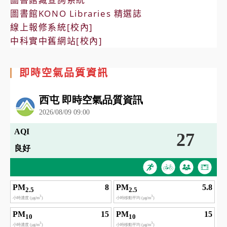
圖書館KONO Libraries 精選誌
線上報修系統[校內]
中科實中舊網站[校內]
即時空氣品質資訊