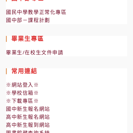
國民中學教學正常化專區
國中部－課程計劃
畢業生專區
畢業生/在校生文件申請
常用連結
※網站登入※
※學校信箱※
※下載專區※
國中新生報名網站
高中新生報名網站
高中新生報到網站
圖書館藏查詢系統