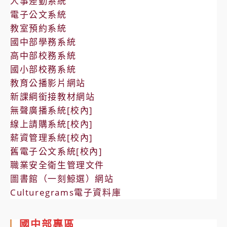
人事差勤系統
電子公文系統
教室預約系統
國中部學務系統
高中部校務系統
國小部校務系統
教育公播影片網站
新課綱銜接教材網站
無聲廣播系統[校內]
線上請購系統[校內]
薪資管理系統[校內]
舊電子公文系統[校內]
職業安全衛生管理文件
圖書館（一刻鯨選）網站
Culturegrams電子資料庫
國中部專區