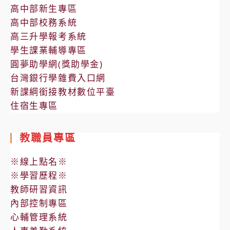
高中部新生專區
高中部校務系統
高三升學報考系統
學生課業輔導專區
圓夢助學網(獎助學金)
台灣銀行學雜費入口網
新課綱銜接教材數位平臺
住宿生專區
教職員專區
※線上點名※
※學習歷程※
教師研習資訊
內部控制專區
心輔管理系統