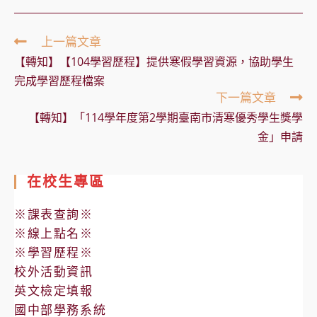
Read
上一篇文章
more
【轉知】【104學習歷程】提供寒假學習資源，協助學生
articles
完成學習歷程檔案
下一篇文章
【轉知】「114學年度第2學期臺南市清寒優秀學生獎學
金」申請
在校生專區
※課表查詢※
※線上點名※
※學習歷程※
校外活動資訊
英文檢定填報
國中部學務系統