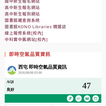
國中新生報名網站
高中新生報名網站
高中新生報到網站
圖書館藏查詢系統
圖書館KONO Libraries 精選誌
線上報修系統[校內]
中科實中舊網站[校內]
即時空氣品質資訊