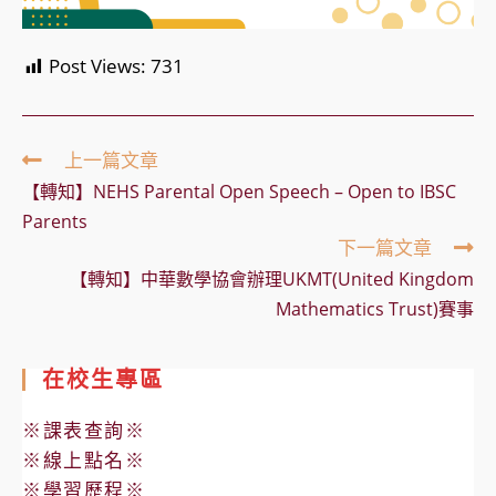
Post Views:
731
Read
上一篇文章
more
【轉知】NEHS Parental Open Speech – Open to IBSC
articles
Parents
下一篇文章
【轉知】中華數學協會辦理UKMT(United Kingdom
Mathematics Trust)賽事
在校生專區
※課表查詢※
※線上點名※
※學習歷程※