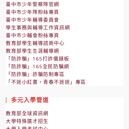
臺中市少年警察隊官網
臺中市少年隊粉絲專頁
臺中市少年輔導委員會
學生事務與輔導工作資訊網
臺中市少輔會粉絲專頁
教育部學生輔導諮商中心
教育部學生生涯輔導網
「防詐騙」165打詐儀錶板
「防詐騙」165全民防騙網
「防詐騙」詐騙防制專區
「不迷小紅書，青春不迷途」專區
多元入學管道
教育部全球資訊網
大學特殊選才招生
大學入學考試中心