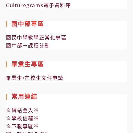
Culturegrams電子資料庫
國中部專區
國民中學教學正常化專區
國中部－課程計劃
畢業生專區
畢業生/在校生文件申請
常用連結
※網站登入※
※學校信箱※
※下載專區※