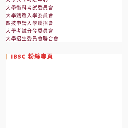
大學術科考試委員會
大學甄選入學委員會
四技申請入學聯招會
大學考試分發委員會
大學招生委員會聯合會
IBSC 粉絲專頁