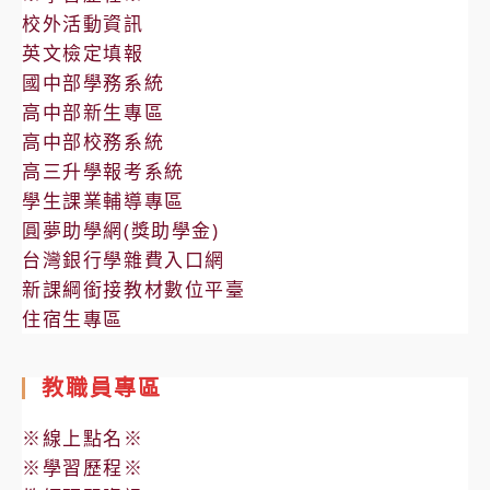
校外活動資訊
英文檢定填報
國中部學務系統
高中部新生專區
高中部校務系統
高三升學報考系統
學生課業輔導專區
圓夢助學網(獎助學金)
台灣銀行學雜費入口網
新課綱銜接教材數位平臺
住宿生專區
教職員專區
※線上點名※
※學習歷程※