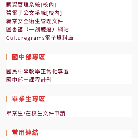
薪資管理系統[校內]
舊電子公文系統[校內]
職業安全衛生管理文件
圖書館（一刻鯨選）網站
Culturegrams電子資料庫
國中部專區
國民中學教學正常化專區
國中部－課程計劃
畢業生專區
畢業生/在校生文件申請
常用連結