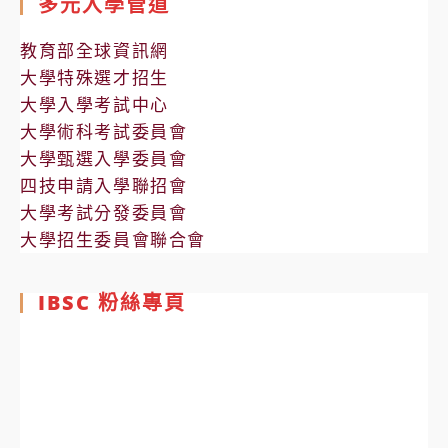
多元入學管道
教育部全球資訊網
大學特殊選才招生
大學入學考試中心
大學術科考試委員會
大學甄選入學委員會
四技申請入學聯招會
大學考試分發委員會
大學招生委員會聯合會
IBSC 粉絲專頁