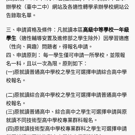
辦學校（臺中二中）網站及各適性轉學承辦學校網站公
告錄取名單。
三、申請資格及條件：凡就讀本區
高級中等學校一年級
學生
（適性輔導安置及進修部之學生除外）因學習適應
（性向、興趣）問題者，得報名申請。
四、申請原則： 每一學生僅可申請一所學校，並限報
名一科，且以一次為限。原則如下：
(一)原就讀普通高中學校之學生可選擇申請綜合高中學
校報名。
(二)原就讀綜合高中學校之學生可選擇申請普通高中學
校報名。
(三)原就讀普通高中、綜合高中之學生可選擇申請與原
就讀不同技術型高中學校專業群科報名。
(四)原就讀技術型高中學校專業群科之學生可選擇申請