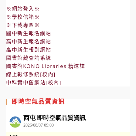
※網站登入※
※學校信箱※
※下載專區※
國中新生報名網站
高中新生報名網站
高中新生報到網站
圖書館藏查詢系統
圖書館KONO Libraries 精選誌
線上報修系統[校內]
中科實中舊網站[校內]
即時空氣品質資訊