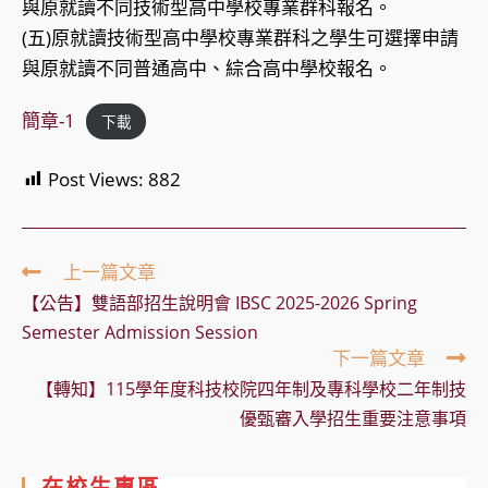
與原就讀不同技術型高中學校專業群科報名。
(五)原就讀技術型高中學校專業群科之學生可選擇申請
與原就讀不同普通高中、綜合高中學校報名。
簡章-1
下載
Post Views:
882
Read
上一篇文章
more
【公告】雙語部招生說明會 IBSC 2025-2026 Spring
articles
Semester Admission Session
下一篇文章
【轉知】115學年度科技校院四年制及專科學校二年制技
優甄審入學招生重要注意事項
在校生專區