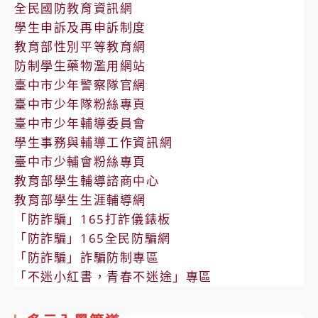
全民國防教育資訊網
學生申訴及再申訴制度
教育部性別平等教育網
防制學生藥物濫用網站
臺中市少年警察隊官網
臺中市少年隊粉絲專頁
臺中市少年輔導委員會
學生事務與輔導工作資訊網
臺中市少輔會粉絲專頁
教育部學生輔導諮商中心
教育部學生生涯輔導網
「防詐騙」165打詐儀錶板
「防詐騙」165全民防騙網
「防詐騙」詐騙防制專區
「不迷小紅書，青春不迷途」專區