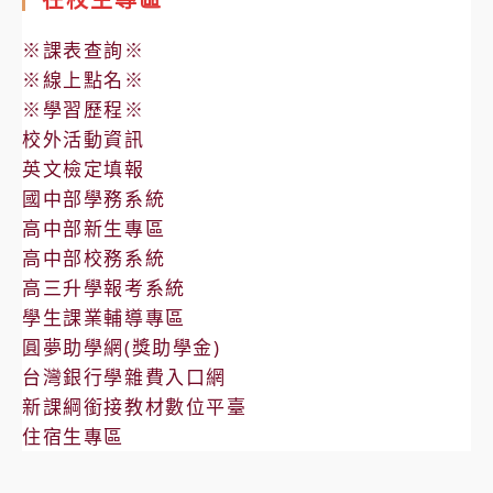
※課表查詢※
※線上點名※
※學習歷程※
校外活動資訊
英文檢定填報
國中部學務系統
高中部新生專區
高中部校務系統
高三升學報考系統
學生課業輔導專區
圓夢助學網(獎助學金)
台灣銀行學雜費入口網
新課綱銜接教材數位平臺
住宿生專區