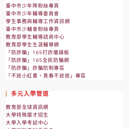
臺中市少年隊粉絲專頁
臺中市少年輔導委員會
學生事務與輔導工作資訊網
臺中市少輔會粉絲專頁
教育部學生輔導諮商中心
教育部學生生涯輔導網
「防詐騙」165打詐儀錶板
「防詐騙」165全民防騙網
「防詐騙」詐騙防制專區
「不迷小紅書，青春不迷途」專區
多元入學管道
教育部全球資訊網
大學特殊選才招生
大學入學考試中心