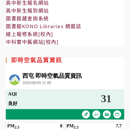
高中新生報名網站
高中新生報到網站
圖書館藏查詢系統
圖書館KONO Libraries 精選誌
線上報修系統[校內]
中科實中舊網站[校內]
即時空氣品質資訊