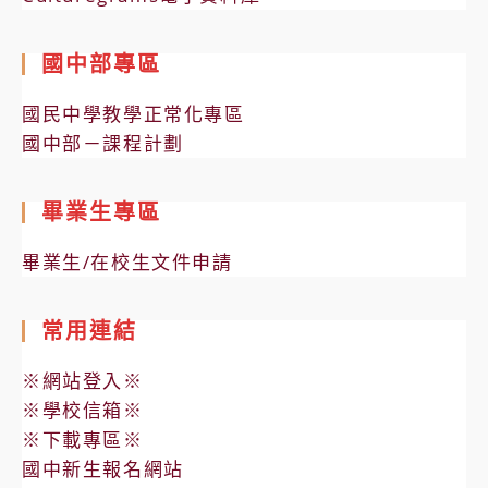
國中部專區
國民中學教學正常化專區
國中部－課程計劃
畢業生專區
畢業生/在校生文件申請
常用連結
※網站登入※
※學校信箱※
※下載專區※
國中新生報名網站