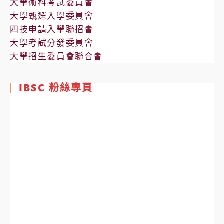
大學術科考試委員會
大學甄選入學委員會
四技申請入學聯招會
大學考試分發委員會
大學招生委員會聯合會
IBSC 粉絲專頁