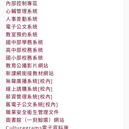
內部控制專區
心輔管理系統
人事差勤系統
電子公文系統
教室預約系統
國中部學務系統
高中部校務系統
國小部校務系統
教育公播影片網站
新課綱銜接教材網站
無聲廣播系統[校內]
線上請購系統[校內]
薪資管理系統[校內]
舊電子公文系統[校內]
職業安全衛生管理文件
圖書館（一刻鯨選）網站
Culturegrams電子資料庫