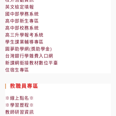
英文檢定填報
國中部學務系統
高中部新生專區
高中部校務系統
高三升學報考系統
學生課業輔導專區
圓夢助學網(獎助學金)
台灣銀行學雜費入口網
新課綱銜接教材數位平臺
住宿生專區
教職員專區
※線上點名※
※學習歷程※
教師研習資訊