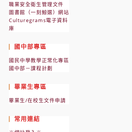
職業安全衛生管理文件
圖書館（一刻鯨選）網站
Culturegrams電子資料
庫
國中部專區
國民中學教學正常化專區
國中部－課程計劃
畢業生專區
畢業生/在校生文件申請
常用連結