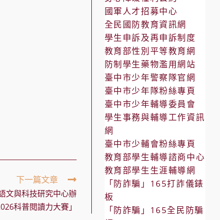
國軍人才招募中心
全民國防教育資訊網
學生申訴及再申訴制度
教育部性別平等教育網
防制學生藥物濫用網站
臺中市少年警察隊官網
臺中市少年隊粉絲專頁
臺中市少年輔導委員會
學生事務與輔導工作資訊
網
臺中市少輔會粉絲專頁
教育部學生輔導諮商中心
教育部學生生涯輔導網
下一篇文章
「防詐騙」165打詐儀錶
語文與科技研究中心辦
板
-2026科普閱讀力大賽」
「防詐騙」165全民防騙