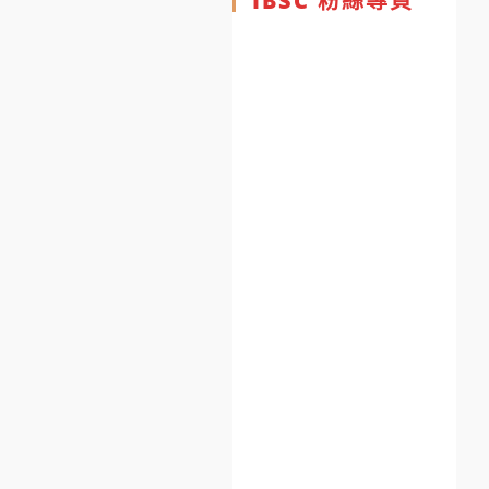
IBSC 粉絲專頁