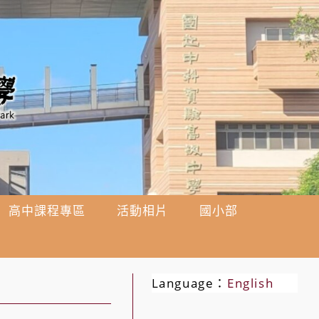
高中課程專區
活動相片
國小部
Language：
English