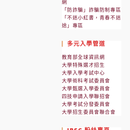
網
「防詐騙」詐騙防制專區
「不迷小紅書，青春不迷
途」專區
多元入學管道
教育部全球資訊網
大學特殊選才招生
大學入學考試中心
大學術科考試委員會
大學甄選入學委員會
四技申請入學聯招會
大學考試分發委員會
大學招生委員會聯合會