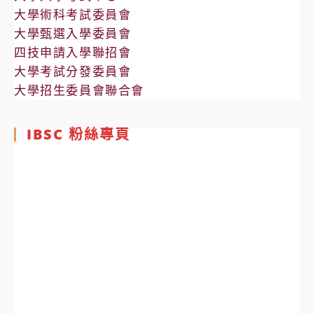
大學術科考試委員會
大學甄選入學委員會
四技申請入學聯招會
大學考試分發委員會
大學招生委員會聯合會
IBSC 粉絲專頁