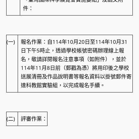
件：
(一)
報名作業：自114年10月20日至114年10月31
日下午5時止，透過學校帳號密碼辦理線上報
名，敬請詳閱報名注意事項（如附件），並於
114年11月8日前（郵戳為憑）將用印後之學校
送展清冊及作品說明書等報名資料以掛號郵件寄
達科教館實驗組，以完成報名手續。
(二)
評審作業：