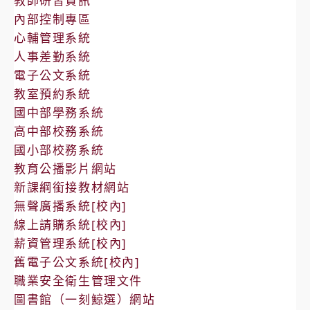
教師研習資訊
內部控制專區
心輔管理系統
人事差勤系統
電子公文系統
教室預約系統
國中部學務系統
高中部校務系統
國小部校務系統
教育公播影片網站
新課綱銜接教材網站
無聲廣播系統[校內]
線上請購系統[校內]
薪資管理系統[校內]
舊電子公文系統[校內]
職業安全衛生管理文件
圖書館（一刻鯨選）網站