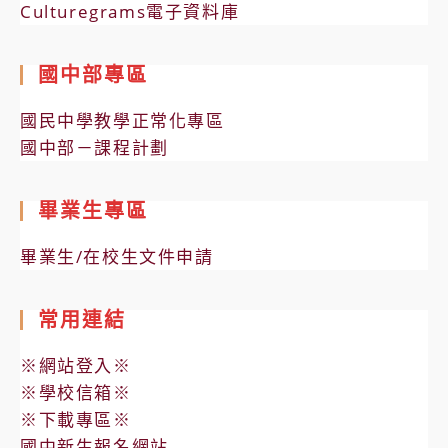
Culturegrams電子資料庫
國中部專區
國民中學教學正常化專區
國中部－課程計劃
畢業生專區
畢業生/在校生文件申請
常用連結
※網站登入※
※學校信箱※
※下載專區※
國中新生報名網站