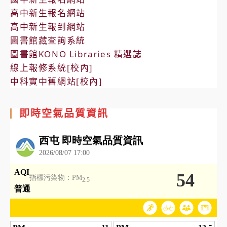
高中新生報名網站
高中新生報到網站
圖書館藏查詢系統
圖書館KONO Libraries 精選誌
線上報修系統[校內]
中科實中舊網站[校內]
即時空氣品質資訊