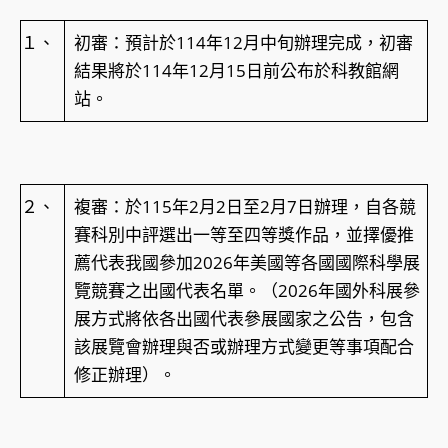
１、
初審：預計於114年12月中旬辦理完成，初審
結果將於114年12月15日前公布於科教館網
站。
２、
複審：於115年2月2日至2月7日辦理，自各競
賽科別中評選出一等至四等獎作品，並擇優推
薦代表我國參加2026年美國等各國國際科學展
覽競賽之出國代表名單。（2026年國外科展參
展方式將依各出國代表參展國家之公告，包含
該展覽會辦理與否或辦理方式變更等事項配合
修正辦理）。