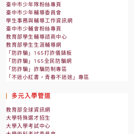
臺中市少年隊粉絲專頁
臺中市少年輔導委員會
學生事務與輔導工作資訊網
臺中市少輔會粉絲專頁
教育部學生輔導諮商中心
教育部學生生涯輔導網
「防詐騙」165打詐儀錶板
「防詐騙」165全民防騙網
「防詐騙」詐騙防制專區
「不迷小紅書，青春不迷途」專區
多元入學管道
教育部全球資訊網
大學特殊選才招生
大學入學考試中心
大學術科考試委員會