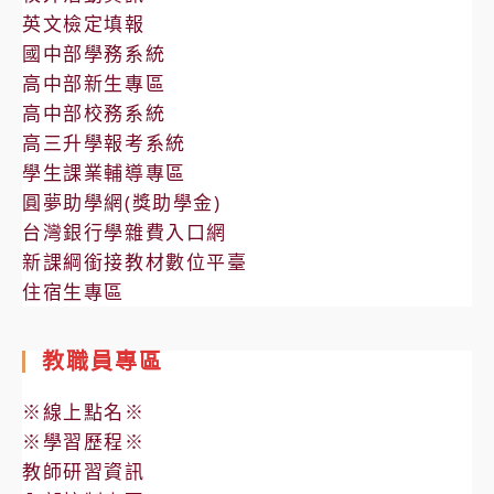
英文檢定填報
國中部學務系統
高中部新生專區
高中部校務系統
高三升學報考系統
學生課業輔導專區
圓夢助學網(獎助學金)
台灣銀行學雜費入口網
新課綱銜接教材數位平臺
住宿生專區
教職員專區
※線上點名※
※學習歷程※
教師研習資訊