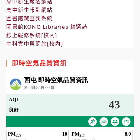
高中新生報名網站
高中新生報到網站
圖書館藏查詢系統
圖書館KONO Libraries 精選誌
線上報修系統[校內]
中科實中舊網站[校內]
即時空氣品質資訊