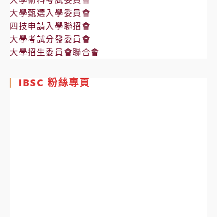
大學甄選入學委員會
四技申請入學聯招會
大學考試分發委員會
大學招生委員會聯合會
IBSC 粉絲專頁