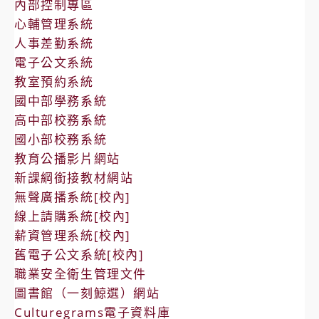
內部控制專區
心輔管理系統
人事差勤系統
電子公文系統
教室預約系統
國中部學務系統
高中部校務系統
國小部校務系統
教育公播影片網站
新課綱銜接教材網站
無聲廣播系統[校內]
線上請購系統[校內]
薪資管理系統[校內]
舊電子公文系統[校內]
職業安全衛生管理文件
圖書館（一刻鯨選）網站
Culturegrams電子資料庫