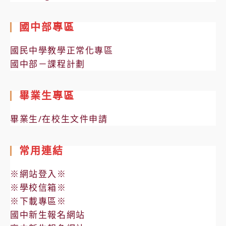
國中部專區
國民中學教學正常化專區
國中部－課程計劃
畢業生專區
畢業生/在校生文件申請
常用連結
※網站登入※
※學校信箱※
※下載專區※
國中新生報名網站