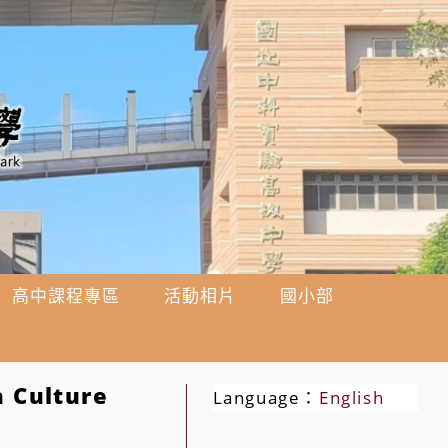
高中課程專區
活動相片
國小部
Culture
Language：
English