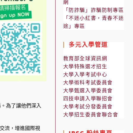
網
「防詐騙」詐騙防制專區
「不迷小紅書，青春不迷
途」專區
多元入學管道
教育部全球資訊網
大學特殊選才招生
大學入學考試中心
大學術科考試委員會
大學甄選入學委員會
四技申請入學聯招會
來訪。為了讓他們深入
大學考試分發委員會
大學招生委員會聯合會
交流，增進國際視