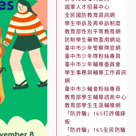
國軍人才招募中心
全民國防教育資訊網
學生申訴及再申訴制度
教育部性別平等教育網
防制學生藥物濫用網站
臺中市少年警察隊官網
臺中市少年隊粉絲專頁
臺中市少年輔導委員會
學生事務與輔導工作資訊
網
臺中市少輔會粉絲專頁
教育部學生輔導諮商中心
教育部學生生涯輔導網
「防詐騙」165打詐儀錶
板
「防詐騙」165全民防騙