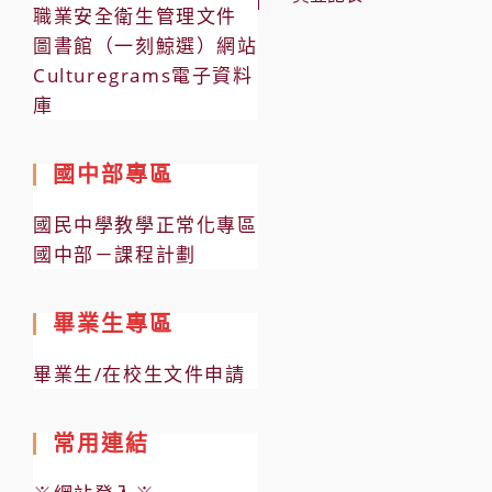
職業安全衛生管理文件
圖書館（一刻鯨選）網站
Culturegrams電子資料
庫
國中部專區
國民中學教學正常化專區
國中部－課程計劃
畢業生專區
畢業生/在校生文件申請
常用連結