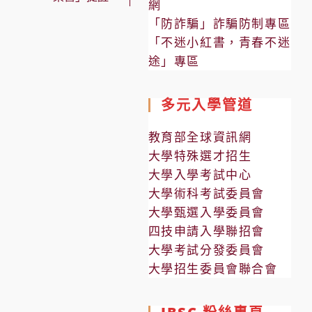
網
「防詐騙」詐騙防制專區
「不迷小紅書，青春不迷
途」專區
多元入學管道
教育部全球資訊網
大學特殊選才招生
大學入學考試中心
大學術科考試委員會
大學甄選入學委員會
四技申請入學聯招會
大學考試分發委員會
大學招生委員會聯合會