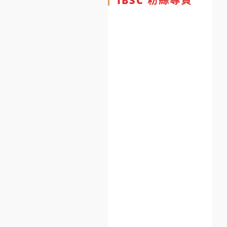
IBSC 粉絲專頁