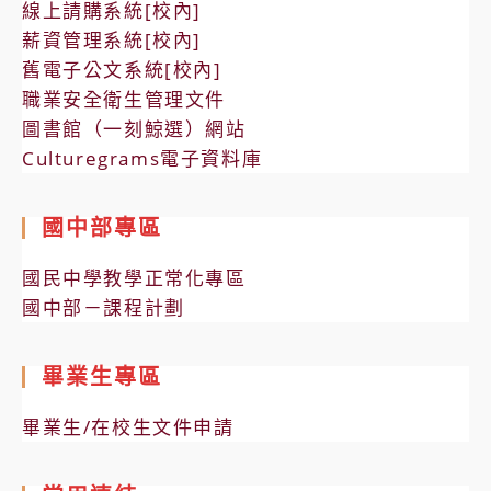
線上請購系統[校內]
薪資管理系統[校內]
舊電子公文系統[校內]
職業安全衛生管理文件
圖書館（一刻鯨選）網站
Culturegrams電子資料庫
國中部專區
國民中學教學正常化專區
國中部－課程計劃
畢業生專區
畢業生/在校生文件申請