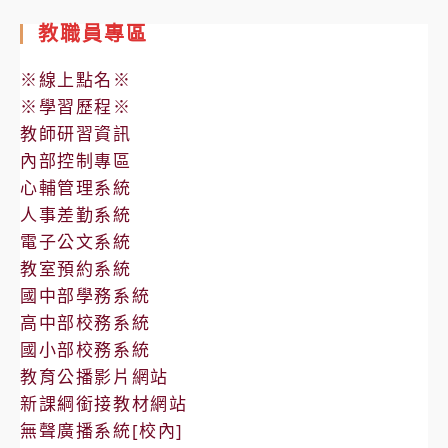
教職員專區
※線上點名※
※學習歷程※
教師研習資訊
內部控制專區
心輔管理系統
人事差勤系統
電子公文系統
教室預約系統
國中部學務系統
高中部校務系統
國小部校務系統
教育公播影片網站
新課綱銜接教材網站
無聲廣播系統[校內]