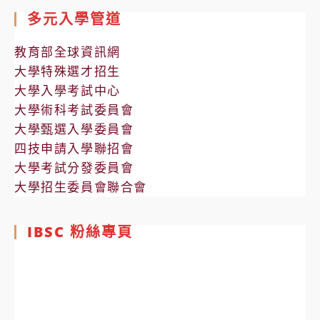
多元入學管道
教育部全球資訊網
大學特殊選才招生
大學入學考試中心
大學術科考試委員會
大學甄選入學委員會
四技申請入學聯招會
大學考試分發委員會
大學招生委員會聯合會
IBSC 粉絲專頁