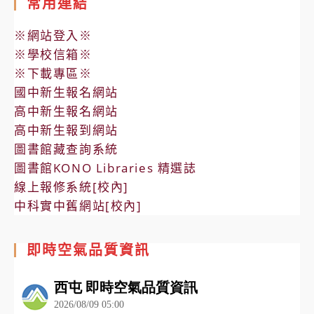
常用連結
※網站登入※
※學校信箱※
※下載專區※
國中新生報名網站
高中新生報名網站
高中新生報到網站
圖書館藏查詢系統
圖書館KONO Libraries 精選誌
線上報修系統[校內]
中科實中舊網站[校內]
即時空氣品質資訊