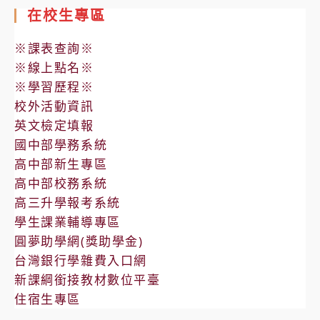
在校生專區
※課表查詢※
※線上點名※
※學習歷程※
校外活動資訊
英文檢定填報
國中部學務系統
高中部新生專區
高中部校務系統
高三升學報考系統
學生課業輔導專區
圓夢助學網(獎助學金)
台灣銀行學雜費入口網
新課綱銜接教材數位平臺
住宿生專區