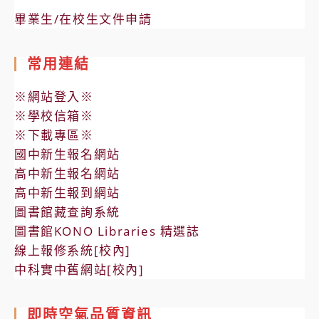
畢業生/在校生文件申請
常用連結
※網站登入※
※學校信箱※
※下載專區※
國中新生報名網站
高中新生報名網站
高中新生報到網站
圖書館藏查詢系統
圖書館KONO Libraries 精選誌
線上報修系統[校內]
中科實中舊網站[校內]
即時空氣品質資訊