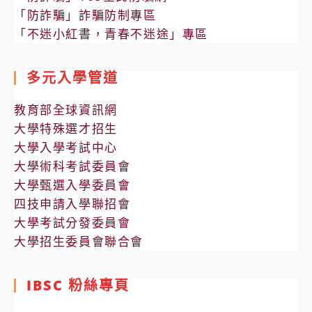
「防詐騙」詐騙防制專區
「不迷小紅書，青春不迷途」專區
多元入學管道
教育部全球資訊網
大學特殊選才招生
大學入學考試中心
大學術科考試委員會
大學甄選入學委員會
四技申請入學聯招會
大學考試分發委員會
大學招生委員會聯合會
IBSC 粉絲專頁