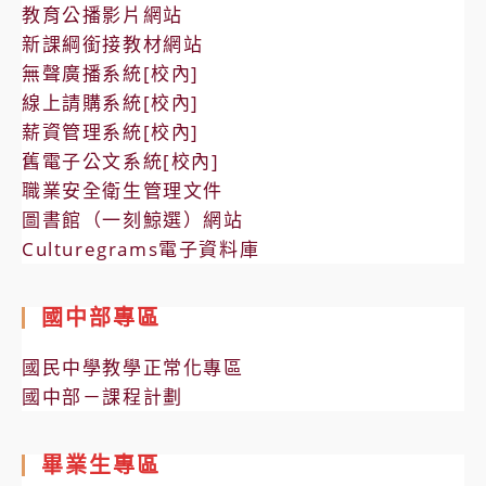
教育公播影片網站
新課綱銜接教材網站
無聲廣播系統[校內]
線上請購系統[校內]
薪資管理系統[校內]
舊電子公文系統[校內]
職業安全衛生管理文件
圖書館（一刻鯨選）網站
Culturegrams電子資料庫
國中部專區
國民中學教學正常化專區
國中部－課程計劃
畢業生專區