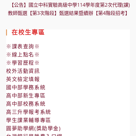
【公告】國立中科實驗高級中學114學年度第2次代理(課)
教師甄選【第3次階段】甄選結果暨續辦【第4階段招考】
在校生專區
※課表查詢※
※線上點名※
※學習歷程※
校外活動資訊
英文檢定填報
國中部學務系統
高中部新生專區
高中部校務系統
高三升學報考系統
學生課業輔導專區
圓夢助學網(獎助學金)