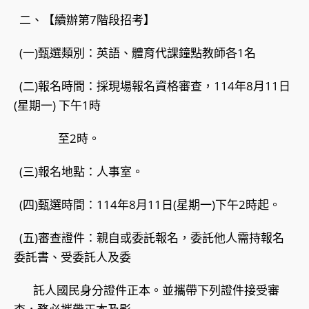
二、【續辦第7階段招考】
(一)甄選類別：英語、體育代課鐘點教師各1名
(二)報名時間：採現場報名資格審查，114年8月11日
(星期一) 下午1時
至2時。
(三)報名地點：人事室。
(四)甄選時間：114年8月11日(星期一)下午2時起。
(五)審查證件：親自或委託報名，委託他人需持報名
委託書、受委託人及委
託人國民身分證件正本。並攜帶下列證件接受審