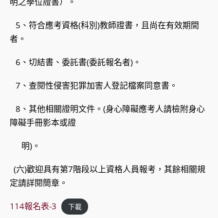
明之學位證書）。
5、符合應考資格(科別)教師證書，且尚在有效期間
者。
6、切結書、委託書(委託報名者)。
7、查閱性侵害犯罪加害人登記檔案同意書。
8、其他相關證明文件。(身心障礙應考人請檢附身心
障礙手冊影本或證
明)。
(六)歡迎具有第7階段以上資格人員報考，其餘相關規
定請詳閱簡章。
114報名表-3
下載