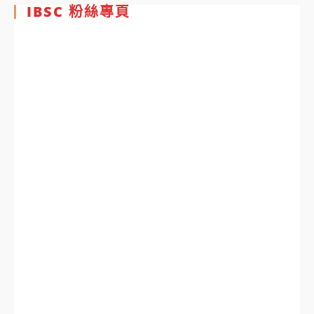
IBSC 粉絲專頁