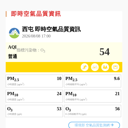
即時空氣品質資訊