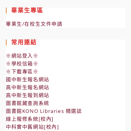
畢業生專區
畢業生/在校生文件申請
常用連結
※網站登入※
※學校信箱※
※下載專區※
國中新生報名網站
高中新生報名網站
高中新生報到網站
圖書館藏查詢系統
圖書館KONO Libraries 精選誌
線上報修系統[校內]
中科實中舊網站[校內]