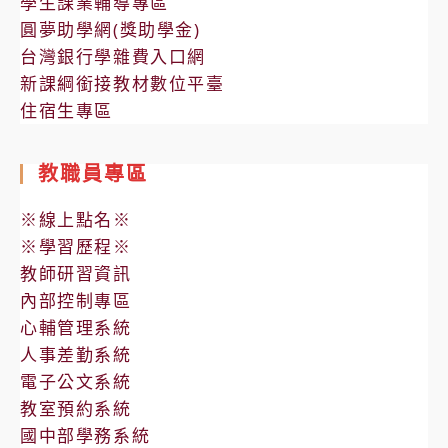
學生課業輔導專區
圓夢助學網(獎助學金)
台灣銀行學雜費入口網
新課綱銜接教材數位平臺
住宿生專區
教職員專區
※線上點名※
※學習歷程※
教師研習資訊
內部控制專區
心輔管理系統
人事差勤系統
電子公文系統
教室預約系統
國中部學務系統