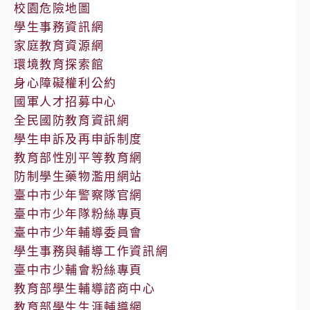
校園危險地圖
學生事務資訊網
家庭教育資源網
環境教育探索館
身心障礙權利公約
國軍人才招募中心
全民國防教育資訊網
學生申訴及再申訴制度
教育部性別平等教育網
防制學生藥物濫用網站
臺中市少年警察隊官網
臺中市少年隊粉絲專頁
臺中市少年輔導委員會
學生事務與輔導工作資訊網
臺中市少輔會粉絲專頁
教育部學生輔導諮商中心
教育部學生生涯輔導網