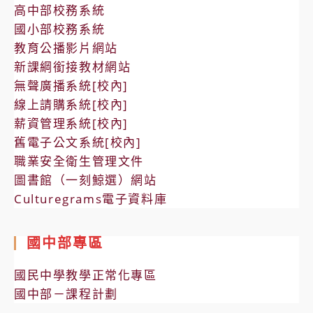
高中部校務系統
國小部校務系統
教育公播影片網站
新課綱銜接教材網站
無聲廣播系統[校內]
線上請購系統[校內]
薪資管理系統[校內]
舊電子公文系統[校內]
職業安全衛生管理文件
圖書館（一刻鯨選）網站
Culturegrams電子資料庫
國中部專區
國民中學教學正常化專區
國中部－課程計劃