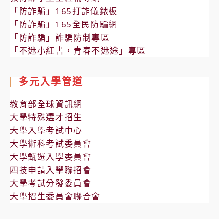
「防詐騙」165打詐儀錶板
「防詐騙」165全民防騙網
「防詐騙」詐騙防制專區
「不迷小紅書，青春不迷途」專區
多元入學管道
教育部全球資訊網
大學特殊選才招生
大學入學考試中心
大學術科考試委員會
大學甄選入學委員會
四技申請入學聯招會
大學考試分發委員會
大學招生委員會聯合會