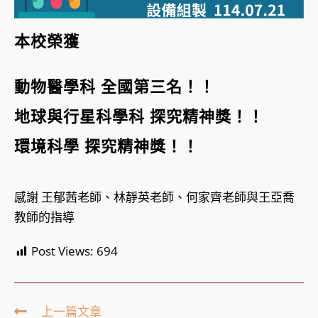
本校榮獲
動物醫學科 全國第三名！！
地球與行星科學科 探究精神獎！！
環境科學 探究精神獎！！
感謝 王郁茜老師、林靜英老師、何家齊老師與王亞喬
教師的指導
Post Views:
694
Read
上一篇文章