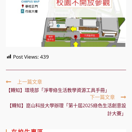
Post Views:
439
Read
上一篇文章
more
【轉知】環境部「淨零綠生活教學資源工具手冊」
articles
下一篇文章
【轉知】崑山科技大學辦理「第十屆2025綠色生活創意設
計大賽」