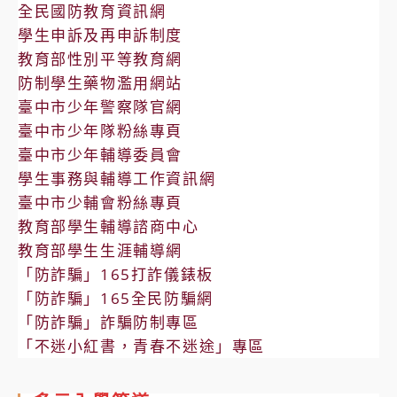
全民國防教育資訊網
學生申訴及再申訴制度
教育部性別平等教育網
防制學生藥物濫用網站
臺中市少年警察隊官網
臺中市少年隊粉絲專頁
臺中市少年輔導委員會
學生事務與輔導工作資訊網
臺中市少輔會粉絲專頁
教育部學生輔導諮商中心
教育部學生生涯輔導網
「防詐騙」165打詐儀錶板
「防詐騙」165全民防騙網
「防詐騙」詐騙防制專區
「不迷小紅書，青春不迷途」專區