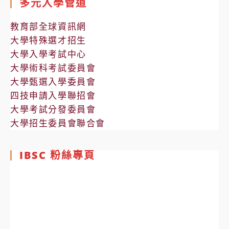
多元入學管道
教育部全球資訊網
大學特殊選才招生
大學入學考試中心
大學術科考試委員會
大學甄選入學委員會
四技申請入學聯招會
大學考試分發委員會
大學招生委員會聯合會
IBSC 粉絲專頁