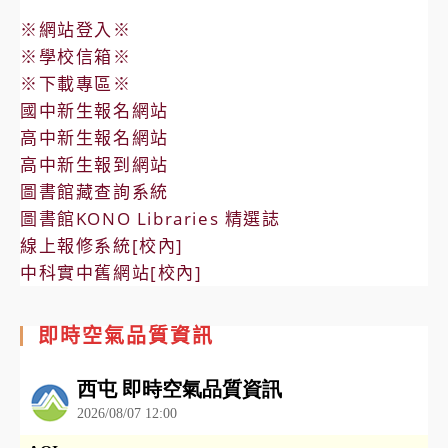
※網站登入※
※學校信箱※
※下載專區※
國中新生報名網站
高中新生報名網站
高中新生報到網站
圖書館藏查詢系統
圖書館KONO Libraries 精選誌
線上報修系統[校內]
中科實中舊網站[校內]
即時空氣品質資訊