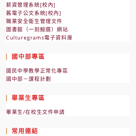
薪資管理系統[校內]
舊電子公文系統[校內]
職業安全衛生管理文件
圖書館（一刻鯨選）網站
Culturegrams電子資料庫
國中部專區
國民中學教學正常化專區
國中部－課程計劃
畢業生專區
畢業生/在校生文件申請
常用連結