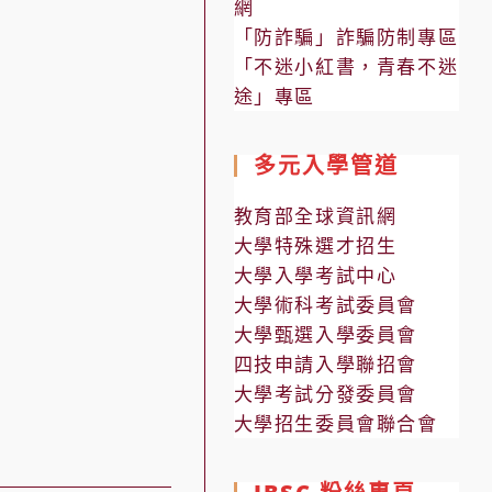
網
「防詐騙」詐騙防制專區
「不迷小紅書，青春不迷
途」專區
多元入學管道
教育部全球資訊網
大學特殊選才招生
大學入學考試中心
大學術科考試委員會
大學甄選入學委員會
四技申請入學聯招會
大學考試分發委員會
大學招生委員會聯合會