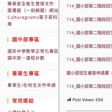
職業安全衛生管理文件
114_國小部第二階段
圖書館（一刻鯨選）網站
Culturegrams電子資料
114_國小部第二階段
庫
114_國小部第二階段
國中部專區
114_國小部第二階段
國民中學教學正常化專區
國中部－課程計劃
114_國小部第二階段
國小部招生複查申請書
畢業生專區
畢業生/在校生文件申請
114_國小部第二階段
Post Views:
694
常用連結