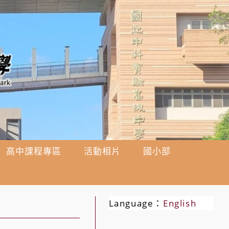
高中課程專區
活動相片
國小部
Language：
English