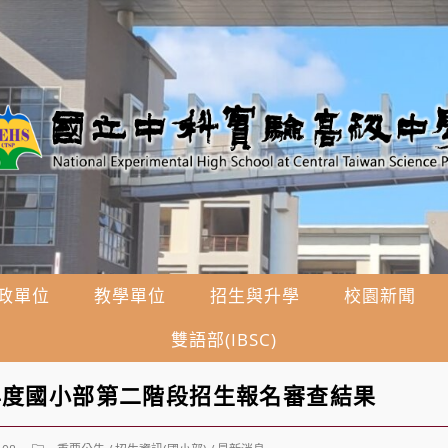
政單位
教學單位
招生與升學
校園新聞
雙語部(IBSC)
年度國小部第二階段招生報名審查結果