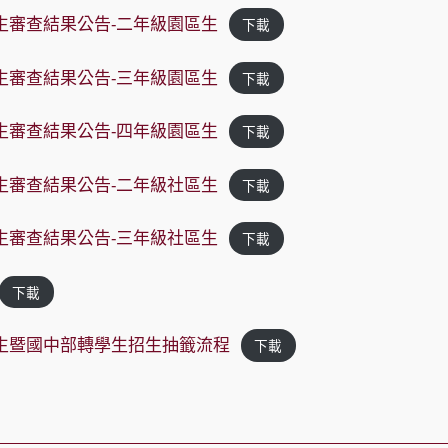
招生審查結果公告-二年級園區生
下載
招生審查結果公告-三年級園區生
下載
招生審查結果公告-四年級園區生
下載
招生審查結果公告-二年級社區生
下載
招生審查結果公告-三年級社區生
下載
下載
招生暨國中部轉學生招生抽籤流程
下載