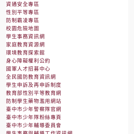
告
資通安全專區
性別平等專區
防制霸凌專區
校園危險地圖
學生事務資訊網
家庭教育資源網
環境教育探索館
身心障礙權利公約
國軍人才招募中心
全民國防教育資訊網
學生申訴及再申訴制度
教育部性別平等教育網
防制學生藥物濫用網站
臺中市少年警察隊官網
臺中市少年隊粉絲專頁
臺中市少年輔導委員會
學生事務與輔導工作資訊網