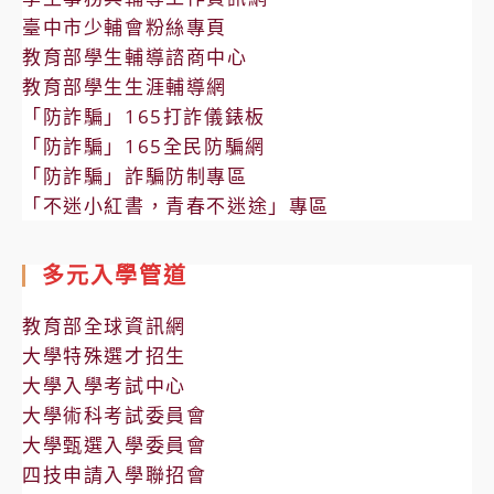
臺中市少輔會粉絲專頁
教育部學生輔導諮商中心
教育部學生生涯輔導網
「防詐騙」165打詐儀錶板
「防詐騙」165全民防騙網
「防詐騙」詐騙防制專區
「不迷小紅書，青春不迷途」專區
多元入學管道
教育部全球資訊網
大學特殊選才招生
大學入學考試中心
大學術科考試委員會
大學甄選入學委員會
四技申請入學聯招會