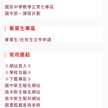
國民中學教學正常化專區
國中部－課程計劃
畢業生專區
畢業生/在校生文件申請
常用連結
※網站登入※
※學校信箱※
※下載專區※
國中新生報名網站
高中新生報名網站
高中新生報到網站
圖書館藏查詢系統