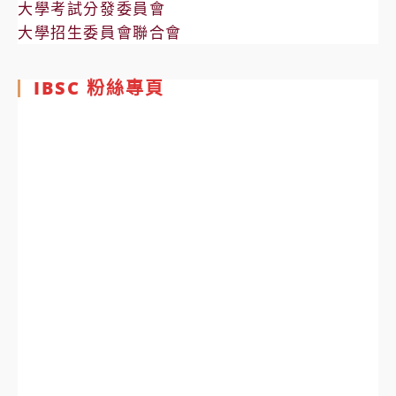
大學考試分發委員會
大學招生委員會聯合會
IBSC 粉絲專頁