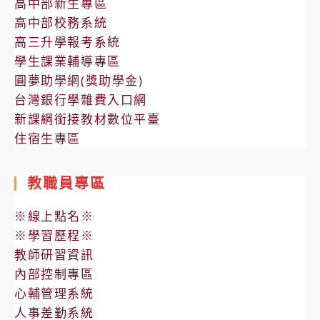
高中部新生專區
高中部校務系統
高三升學報考系統
學生課業輔導專區
圓夢助學網(獎助學金)
台灣銀行學雜費入口網
新課綱銜接教材數位平臺
住宿生專區
教職員專區
※線上點名※
※學習歷程※
教師研習資訊
內部控制專區
心輔管理系統
人事差勤系統