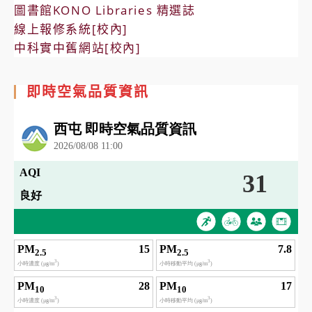
圖書館KONO Libraries 精選誌
線上報修系統[校內]
中科實中舊網站[校內]
即時空氣品質資訊