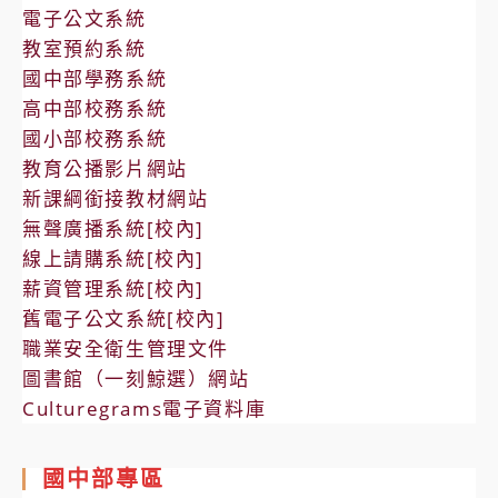
電子公文系統
教室預約系統
國中部學務系統
高中部校務系統
國小部校務系統
教育公播影片網站
新課綱銜接教材網站
無聲廣播系統[校內]
線上請購系統[校內]
薪資管理系統[校內]
舊電子公文系統[校內]
職業安全衛生管理文件
圖書館（一刻鯨選）網站
Culturegrams電子資料庫
國中部專區