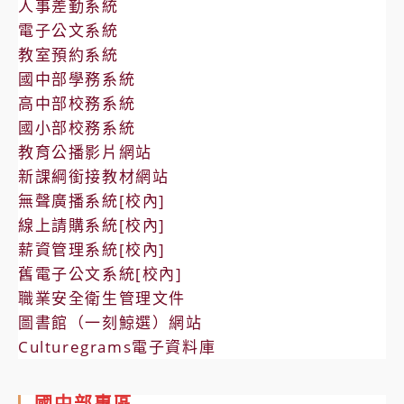
人事差勤系統
電子公文系統
教室預約系統
國中部學務系統
高中部校務系統
國小部校務系統
教育公播影片網站
新課綱銜接教材網站
無聲廣播系統[校內]
線上請購系統[校內]
薪資管理系統[校內]
舊電子公文系統[校內]
職業安全衛生管理文件
圖書館（一刻鯨選）網站
Culturegrams電子資料庫
國中部專區