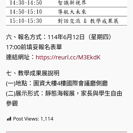
六、報名方式：114年6月12日（星期四）
17:00前填妥報名表單
連結網址：
https://reurl.cc/M3EkdK
七、教學成果展說明
(一)地點：圖資大樓4樓國際會議廳側廳
(二)展示形式：靜態海報展，家長與學生自由
參觀
Post Views:
1,114