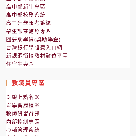
高中部新生專區
高中部校務系統
高三升學報考系統
學生課業輔導專區
圓夢助學網(獎助學金)
台灣銀行學雜費入口網
新課綱銜接教材數位平臺
住宿生專區
教職員專區
※線上點名※
※學習歷程※
教師研習資訊
內部控制專區
心輔管理系統