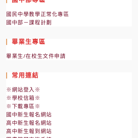
國民中學教學正常化專區
國中部－課程計劃
畢業生專區
畢業生/在校生文件申請
常用連結
※網站登入※
※學校信箱※
※下載專區※
國中新生報名網站
高中新生報名網站
高中新生報到網站