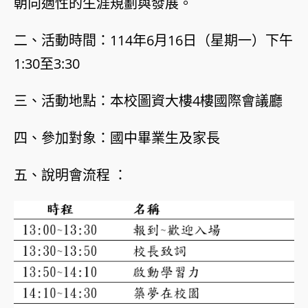
朝向適性的生涯規劃與發展。
二、活動時間：114年6月16日（星期一）下午
1:30至3:30
三、活動地點：本校圖資大樓4樓國際會議廳
四、參加對象：國中畢業生及家長
五、說明會流程 ：