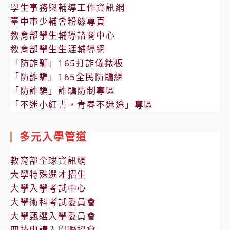
學生事務與輔導工作資訊網
臺中市少輔會粉絲專頁
教育部學生輔導諮商中心
教育部學生生涯輔導網
「防詐騙」165打詐儀錶板
「防詐騙」165全民防騙網
「防詐騙」詐騙防制專區
「不迷小紅書，青春不迷途」專區
多元入學管道
教育部全球資訊網
大學特殊選才招生
大學入學考試中心
大學術科考試委員會
大學甄選入學委員會
四技申請入學聯招會