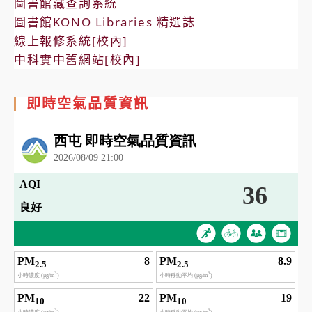
圖書館藏查詢系統
圖書館KONO Libraries 精選誌
線上報修系統[校內]
中科實中舊網站[校內]
即時空氣品質資訊