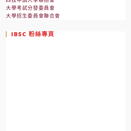
大學考試分發委員會
大學招生委員會聯合會
IBSC 粉絲專頁