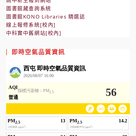
高中新生報到網站
圖書館藏查詢系統
圖書館KONO Libraries 精選誌
線上報修系統[校內]
中科實中舊網站[校內]
即時空氣品質資訊