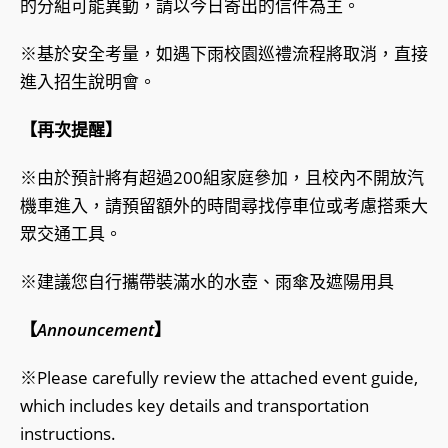
的分組可能異動，請以今日寄出的信件為主。
※基於安全考量，如遇下雨校園巡禮流程將取消，直接
進入招生說明會。
【再次提醒】
※由於預計將有超過200組家庭參加，且校內不開放汽
機車進入，請預留額外的時間尋找停車位或考慮搭乘大
眾交通工具。
※建議您自行攜帶裝滿水的水壺、雨傘及遮陽用具
【
Announcement
】
※Please carefully review the attached event guide,
which includes key details and transportation
instructions.