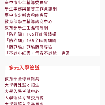
臺中市少年輔導委員會
學生事務與輔導工作資訊網
臺中市少輔會粉絲專頁
教育部學生輔導諮商中心
教育部學生生涯輔導網
「防詐騙」165打詐儀錶板
「防詐騙」165全民防騙網
「防詐騙」詐騙防制專區
「不迷小紅書，青春不迷途」專區
多元入學管道
教育部全球資訊網
大學特殊選才招生
大學入學考試中心
大學術科考試委員會
大學甄選入學委員會