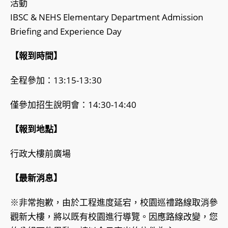
活動
IBSC & NEHS Elementary Department Admission
Briefing and Experience Day
【報到時間】
全程參加：13:15-13:30
僅參加招生說明會：14:30-14:40
【報到地點】
行政大樓前廣場
【最新消息】
※非常抱歉，由於工程進度延宕，校園巡禮路線取消參
觀新大樓，將以既有校園進行導覽。因應路線改變，您