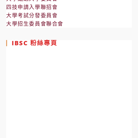
四技申請入學聯招會
大學考試分發委員會
大學招生委員會聯合會
IBSC 粉絲專頁