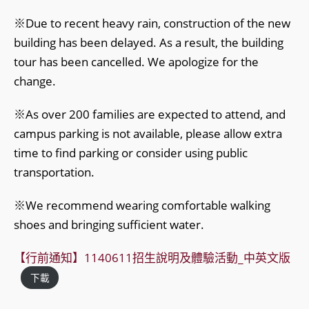
※Due to recent heavy rain, construction of the new
building has been delayed. As a result, the building
tour has been cancelled. We apologize for the
change.
※As over 200 families are expected to attend, and
campus parking is not available, please allow extra
time to find parking or consider using public
transportation.
※We recommend wearing comfortable walking
shoes and bringing sufficient water.
【行前通知】1140611招生說明及體驗活動_中英文版
下載