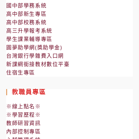
國中部學務系統
高中部新生專區
高中部校務系統
高三升學報考系統
學生課業輔導專區
圓夢助學網(獎助學金)
台灣銀行學雜費入口網
新課綱銜接教材數位平臺
住宿生專區
教職員專區
※線上點名※
※學習歷程※
教師研習資訊
內部控制專區