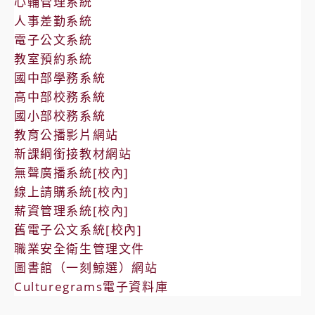
心輔管理系統
人事差勤系統
電子公文系統
教室預約系統
國中部學務系統
高中部校務系統
國小部校務系統
教育公播影片網站
新課綱銜接教材網站
無聲廣播系統[校內]
線上請購系統[校內]
薪資管理系統[校內]
舊電子公文系統[校內]
職業安全衛生管理文件
圖書館（一刻鯨選）網站
Culturegrams電子資料庫