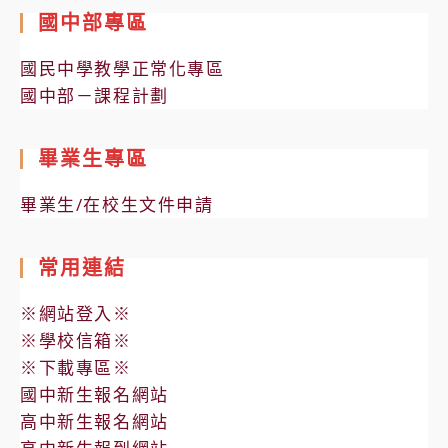
國中部專區
國民中學教學正常化專區
國中部－課程計劃
畢業生專區
畢業生/在校生文件申請
常用連結
※網站登入※
※學校信箱※
※下載專區※
國中新生報名網站
高中新生報名網站