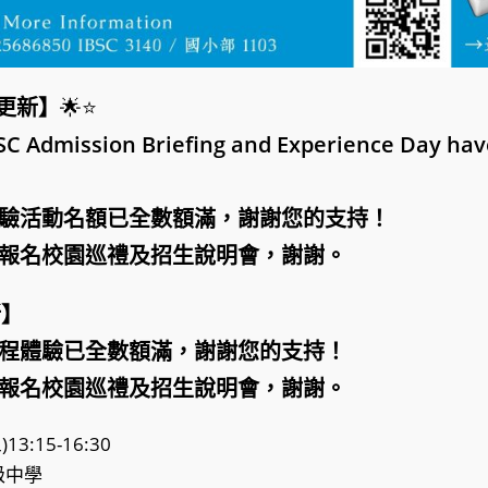
41更新】
🌟⭐
BSC Admission Briefing and Experience Day ha
驗活動名額已全數額滿，謝謝您的支持！
報名校園巡禮及招生說明會，謝謝。
新】
程體驗已全數額滿，謝謝您的支持！
報名校園巡禮及招生說明會，謝謝。
3:15-16:30
級中學