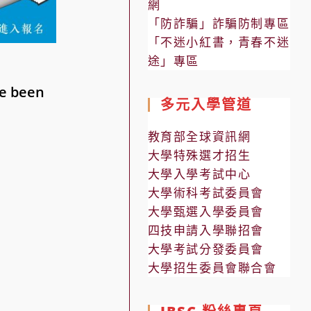
網
「防詐騙」詐騙防制專區
「不迷小紅書，青春不迷
途」專區
ve been
多元入學管道
教育部全球資訊網
大學特殊選才招生
大學入學考試中心
大學術科考試委員會
大學甄選入學委員會
四技申請入學聯招會
大學考試分發委員會
大學招生委員會聯合會