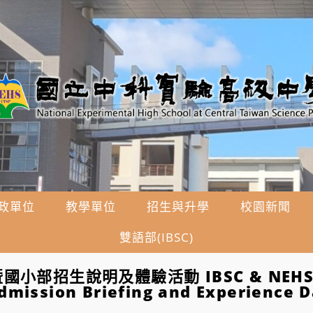
政單位
教學單位
招生與升學
校園新聞
雙語部(IBSC)
小部招生說明及體驗活動 IBSC & NEHS E
mission Briefing and Experience 