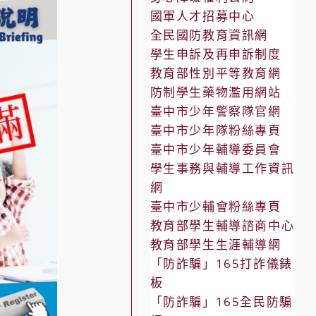
國軍人才招募中心
全民國防教育資訊網
學生申訴及再申訴制度
教育部性別平等教育網
防制學生藥物濫用網站
臺中市少年警察隊官網
臺中市少年隊粉絲專頁
臺中市少年輔導委員會
學生事務與輔導工作資訊
網
臺中市少輔會粉絲專頁
教育部學生輔導諮商中心
教育部學生生涯輔導網
「防詐騙」165打詐儀錶
板
「防詐騙」165全民防騙