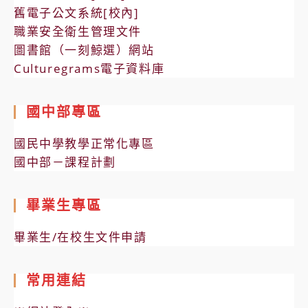
舊電子公文系統[校內]
職業安全衛生管理文件
圖書館（一刻鯨選）網站
Culturegrams電子資料庫
國中部專區
國民中學教學正常化專區
國中部－課程計劃
畢業生專區
畢業生/在校生文件申請
常用連結