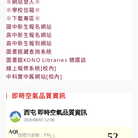
※網站登入※
※學校信箱※
※下載專區※
國中新生報名網站
高中新生報名網站
高中新生報到網站
圖書館藏查詢系統
圖書館KONO Libraries 精選誌
線上報修系統[校內]
中科實中舊網站[校內]
即時空氣品質資訊