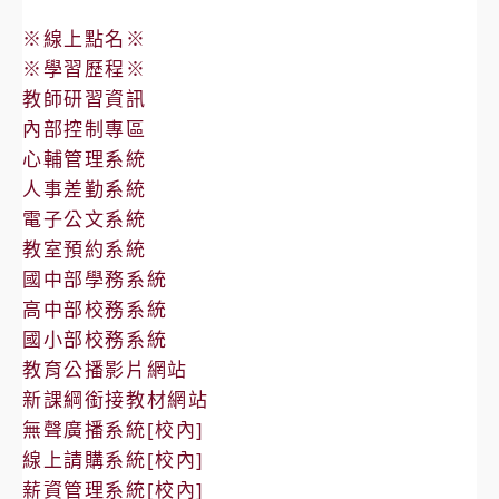
※線上點名※
※學習歷程※
教師研習資訊
內部控制專區
心輔管理系統
人事差勤系統
電子公文系統
教室預約系統
國中部學務系統
高中部校務系統
國小部校務系統
教育公播影片網站
新課綱銜接教材網站
無聲廣播系統[校內]
線上請購系統[校內]
薪資管理系統[校內]