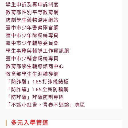
學生申訴及再申訴制度
教育部性別平等教育網
防制學生藥物濫用網站
臺中市少年警察隊官網
臺中市少年隊粉絲專頁
臺中市少年輔導委員會
學生事務與輔導工作資訊網
臺中市少輔會粉絲專頁
教育部學生輔導諮商中心
教育部學生生涯輔導網
「防詐騙」165打詐儀錶板
「防詐騙」165全民防騙網
「防詐騙」詐騙防制專區
「不迷小紅書，青春不迷途」專區
多元入學管道