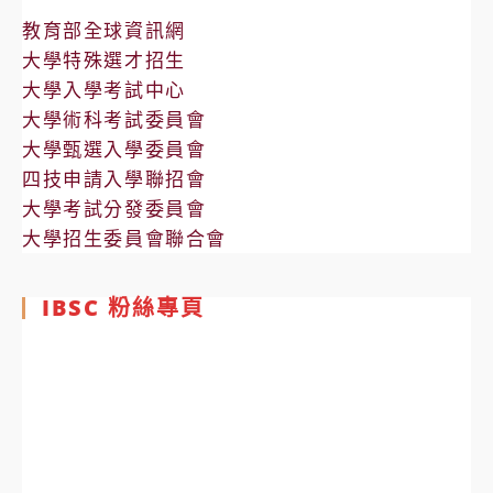
教育部全球資訊網
大學特殊選才招生
大學入學考試中心
大學術科考試委員會
大學甄選入學委員會
四技申請入學聯招會
大學考試分發委員會
大學招生委員會聯合會
IBSC 粉絲專頁