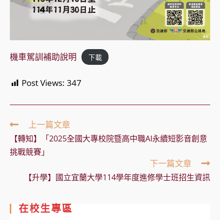
機車駕訓補助說明
下載
Post Views:
347
Read
上一篇文章
more
【轉知】「2025全國大專校院暨高中職AI永續短影音創意
articles
挑戰競賽」
下一篇文章
【升學】國立宜蘭大學114學年度進修學士班招生資訊
在校生專區