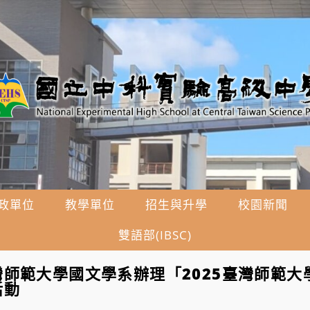
政單位
教學單位
招生與升學
校園新聞
雙語部(IBSC)
師範大學國文學系辦理「2025臺灣師範大
活動