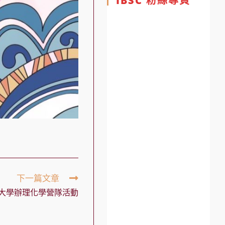
IBSC 粉絲專頁
下一篇文章
大學辦理化學營隊活動