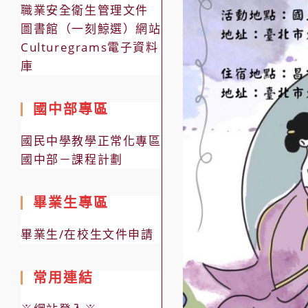
職業安全衛生管理文件
圖書館（一刻鯨選）網站
Culturegrams電子資料
庫
國中部專區
國民中學教學正常化專區
國中部－課程計劃
畢業生專區
畢業生/在校生文件申請
常用連結