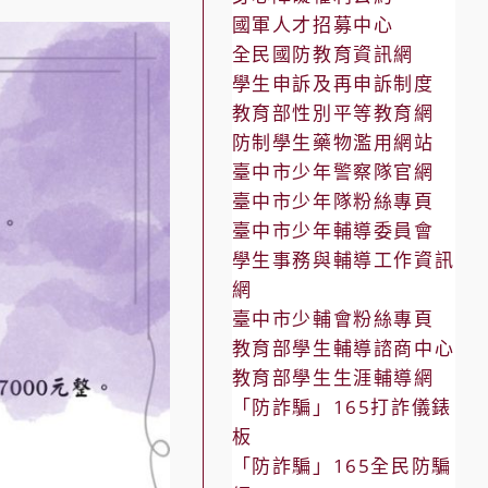
國軍人才招募中心
全民國防教育資訊網
學生申訴及再申訴制度
教育部性別平等教育網
防制學生藥物濫用網站
臺中市少年警察隊官網
臺中市少年隊粉絲專頁
臺中市少年輔導委員會
學生事務與輔導工作資訊
網
臺中市少輔會粉絲專頁
教育部學生輔導諮商中心
教育部學生生涯輔導網
「防詐騙」165打詐儀錶
板
「防詐騙」165全民防騙