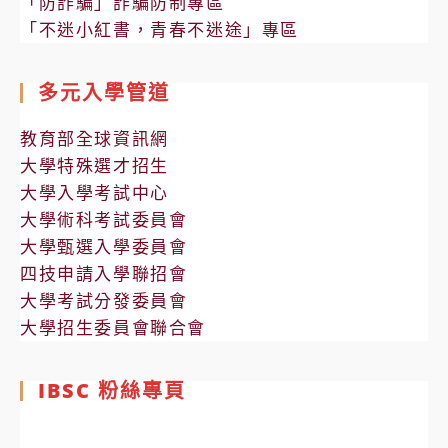
「防詐騙」詐騙防制專區
「不迷小紅書，青春不迷途」專區
多元入學管道
教育部全球資訊網
大學特殊選才招生
大學入學考試中心
大學術科考試委員會
大學甄選入學委員會
四技申請入學聯招會
大學考試分發委員會
大學招生委員會聯合會
IBSC 粉絲專頁