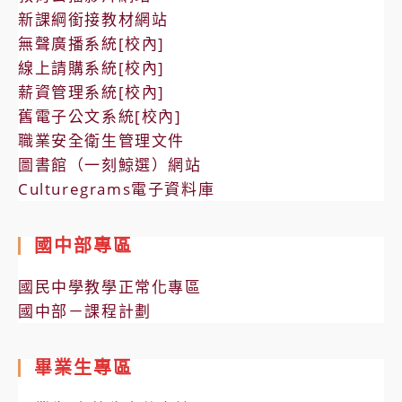
新課綱銜接教材網站
無聲廣播系統[校內]
線上請購系統[校內]
薪資管理系統[校內]
舊電子公文系統[校內]
職業安全衛生管理文件
圖書館（一刻鯨選）網站
Culturegrams電子資料庫
國中部專區
國民中學教學正常化專區
國中部－課程計劃
畢業生專區