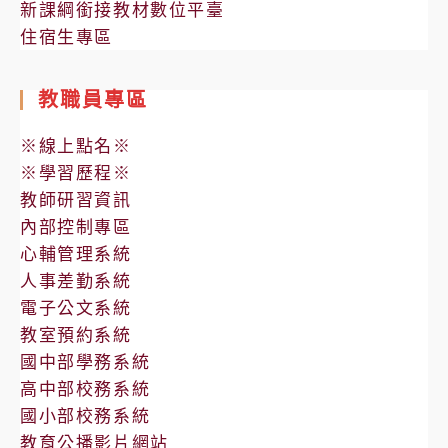
新課綱銜接教材數位平臺
住宿生專區
教職員專區
※線上點名※
※學習歷程※
教師研習資訊
內部控制專區
心輔管理系統
人事差勤系統
電子公文系統
教室預約系統
國中部學務系統
高中部校務系統
國小部校務系統
教育公播影片網站