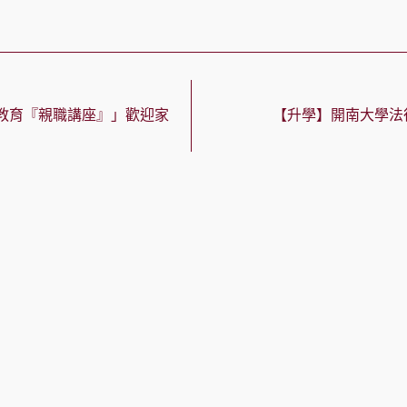
教育『親職講座』」歡迎家
【升學】開南大學法