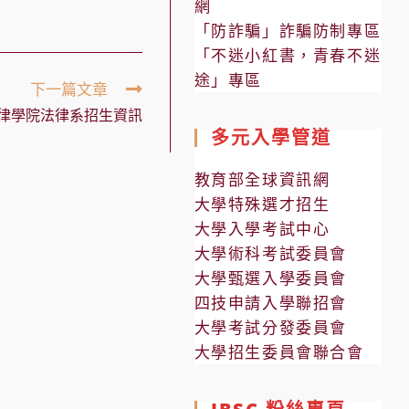
網
「防詐騙」詐騙防制專區
「不迷小紅書，青春不迷
途」專區
下一篇文章
律學院法律系招生資訊
多元入學管道
教育部全球資訊網
大學特殊選才招生
大學入學考試中心
大學術科考試委員會
大學甄選入學委員會
四技申請入學聯招會
大學考試分發委員會
大學招生委員會聯合會