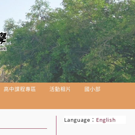
高中課程專區
活動相片
國小部
Language：
English