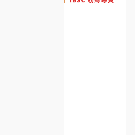
IBSC 粉絲專頁