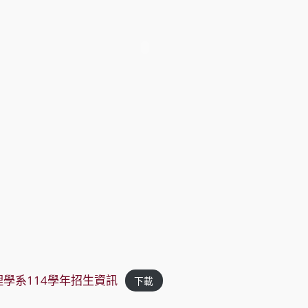
學系114學年招生資訊
下載