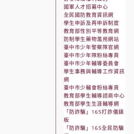
國軍人才招募中心
全民國防教育資訊網
學生申訴及再申訴制度
教育部性別平等教育網
防制學生藥物濫用網站
臺中市少年警察隊官網
臺中市少年隊粉絲專頁
臺中市少年輔導委員會
學生事務與輔導工作資訊
網
臺中市少輔會粉絲專頁
教育部學生輔導諮商中心
教育部學生生涯輔導網
「防詐騙」165打詐儀錶
板
「防詐騙」165全民防騙