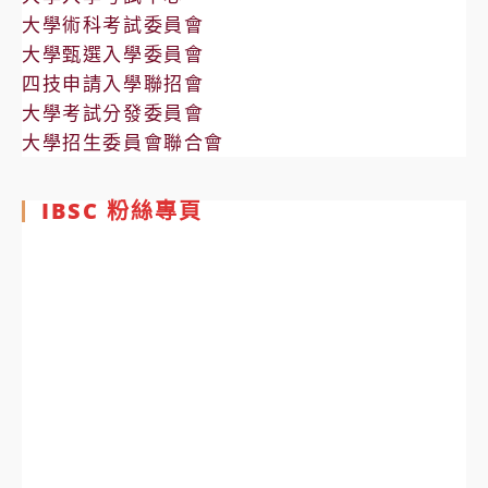
大學術科考試委員會
大學甄選入學委員會
四技申請入學聯招會
大學考試分發委員會
大學招生委員會聯合會
IBSC 粉絲專頁