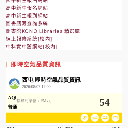
國中新生報名網站
高中新生報名網站
高中新生報到網站
圖書館藏查詢系統
圖書館KONO Libraries 精選誌
線上報修系統[校內]
中科實中舊網站[校內]
即時空氣品質資訊