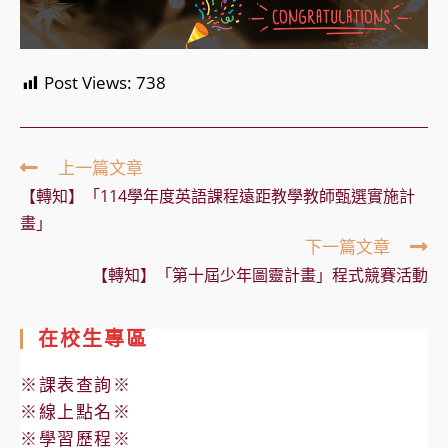
Post Views:
738
Read
上一篇文章
more
【轉知】「114學年度英語課程遠距教學教師甄選實施計
articles
畫」
下一篇文章
【轉知】「第十屆少年圖靈計畫」程式競賽活動
在校生專區
※課表查詢※
※線上點名※
※學習歷程※