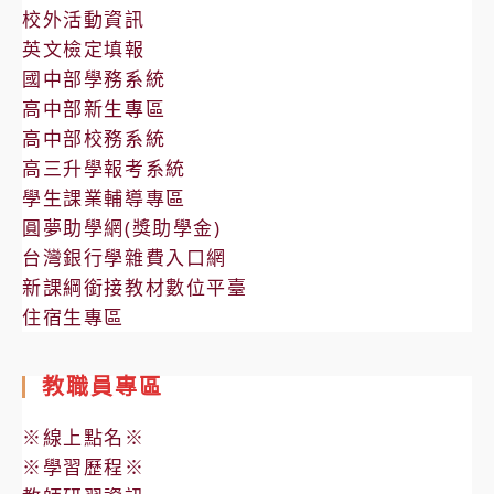
校外活動資訊
英文檢定填報
國中部學務系統
高中部新生專區
高中部校務系統
高三升學報考系統
學生課業輔導專區
圓夢助學網(獎助學金)
台灣銀行學雜費入口網
新課綱銜接教材數位平臺
住宿生專區
教職員專區
※線上點名※
※學習歷程※