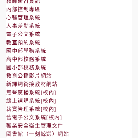
教師研習資訊
內部控制專區
心輔管理系統
人事差勤系統
電子公文系統
教室預約系統
國中部學務系統
高中部校務系統
國小部校務系統
教育公播影片網站
新課綱銜接教材網站
無聲廣播系統[校內]
線上請購系統[校內]
薪資管理系統[校內]
舊電子公文系統[校內]
職業安全衛生管理文件
圖書館（一刻鯨選）網站