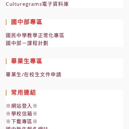
Culturegrams電子資料庫
國中部專區
國民中學教學正常化專區
國中部－課程計劃
畢業生專區
畢業生/在校生文件申請
常用連結
※網站登入※
※學校信箱※
※下載專區※