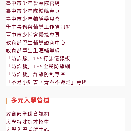
臺中市少年警察隊官網
臺中市少年隊粉絲專頁
臺中市少年輔導委員會
學生事務與輔導工作資訊網
臺中市少輔會粉絲專頁
教育部學生輔導諮商中心
教育部學生生涯輔導網
「防詐騙」165打詐儀錶板
「防詐騙」165全民防騙網
「防詐騙」詐騙防制專區
「不迷小紅書，青春不迷途」專區
多元入學管道
教育部全球資訊網
大學特殊選才招生
大學入學考試中心