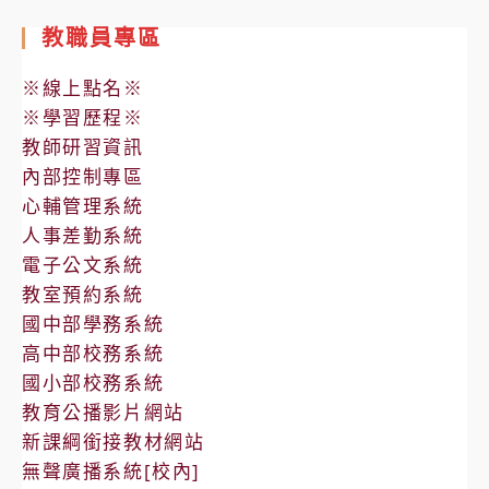
教職員專區
※線上點名※
※學習歷程※
教師研習資訊
內部控制專區
心輔管理系統
人事差勤系統
電子公文系統
教室預約系統
國中部學務系統
高中部校務系統
國小部校務系統
教育公播影片網站
新課綱銜接教材網站
無聲廣播系統[校內]