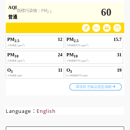
Language：
English