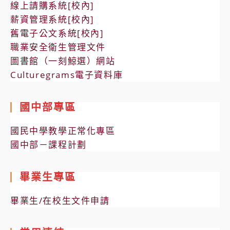
線上請購系統[校內]
薪資管理系統[校內]
舊電子公文系統[校內]
職業安全衛生管理文件
圖書館（一刻鯨選）網站
Culturegrams電子資料庫
國中部專區
國民中學教學正常化專區
國中部－課程計劃
畢業生專區
畢業生/在校生文件申請