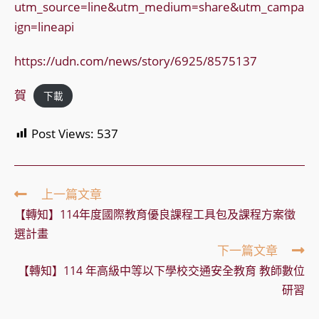
utm_source=line&utm_medium=share&utm_campa
ign=lineapi
https://udn.com/news/story/6925/8575137
賀
下載
Post Views:
537
Read
上一篇文章
more
【轉知】114年度國際教育優良課程工具包及課程方案徵
articles
選計畫
下一篇文章
【轉知】114 年高級中等以下學校交通安全教育 教師數位
研習