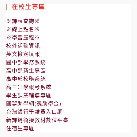
在校生專區
※課表查詢※
※線上點名※
※學習歷程※
校外活動資訊
英文檢定填報
國中部學務系統
高中部新生專區
高中部校務系統
高三升學報考系統
學生課業輔導專區
圓夢助學網(獎助學金)
台灣銀行學雜費入口網
新課綱銜接教材數位平臺
住宿生專區