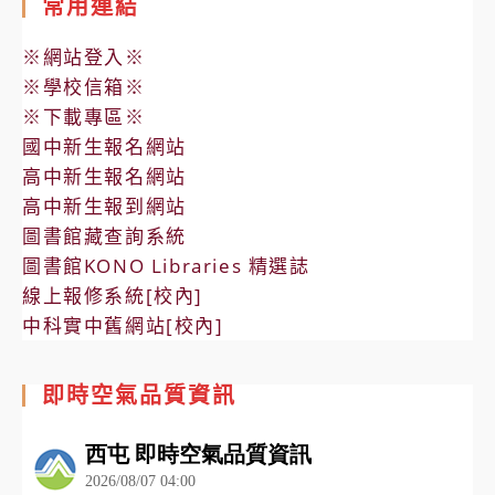
常用連結
※網站登入※
※學校信箱※
※下載專區※
國中新生報名網站
高中新生報名網站
高中新生報到網站
圖書館藏查詢系統
圖書館KONO Libraries 精選誌
線上報修系統[校內]
中科實中舊網站[校內]
即時空氣品質資訊