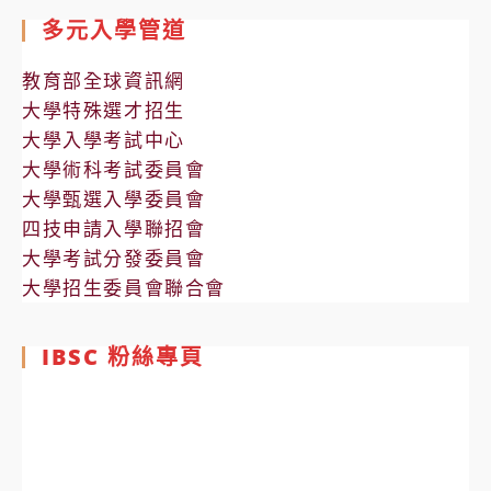
多元入學管道
教育部全球資訊網
大學特殊選才招生
大學入學考試中心
大學術科考試委員會
大學甄選入學委員會
四技申請入學聯招會
大學考試分發委員會
大學招生委員會聯合會
IBSC 粉絲專頁