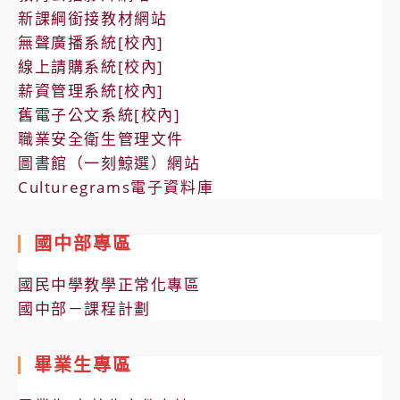
新課綱銜接教材網站
無聲廣播系統[校內]
線上請購系統[校內]
薪資管理系統[校內]
舊電子公文系統[校內]
職業安全衛生管理文件
圖書館（一刻鯨選）網站
Culturegrams電子資料庫
國中部專區
國民中學教學正常化專區
國中部－課程計劃
畢業生專區