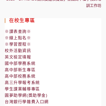
訓工作坊
在校生專區
※課表查詢※
※線上點名※
※學習歷程※
校外活動資訊
英文檢定填報
國中部學務系統
高中部新生專區
高中部校務系統
高三升學報考系統
學生課業輔導專區
圓夢助學網(獎助學金)
台灣銀行學雜費入口網