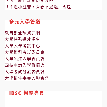
「防詐騙」詐騙防制專區
「不迷小紅書，青春不迷途」專區
多元入學管道
教育部全球資訊網
大學特殊選才招生
大學入學考試中心
大學術科考試委員會
大學甄選入學委員會
四技申請入學聯招會
大學考試分發委員會
大學招生委員會聯合會
IBSC 粉絲專頁