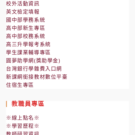
校外活動資訊
英文檢定填報
國中部學務系統
高中部新生專區
高中部校務系統
高三升學報考系統
學生課業輔導專區
圓夢助學網(獎助學金)
台灣銀行學雜費入口網
新課綱銜接教材數位平臺
住宿生專區
教職員專區
※線上點名※
※學習歷程※
教師研習資訊