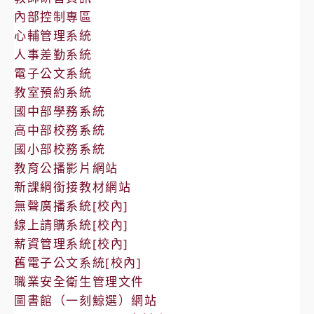
內部控制專區
心輔管理系統
人事差勤系統
電子公文系統
教室預約系統
國中部學務系統
高中部校務系統
國小部校務系統
教育公播影片網站
新課綱銜接教材網站
無聲廣播系統[校內]
線上請購系統[校內]
薪資管理系統[校內]
舊電子公文系統[校內]
職業安全衛生管理文件
圖書館（一刻鯨選）網站