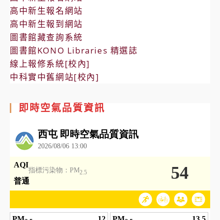
高中新生報名網站
高中新生報到網站
圖書館藏查詢系統
圖書館KONO Libraries 精選誌
線上報修系統[校內]
中科實中舊網站[校內]
即時空氣品質資訊