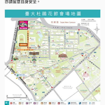
亦請留意自身安全。