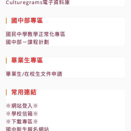
Culturegrams電子資料庫
國中部專區
國民中學教學正常化專區
國中部－課程計劃
畢業生專區
畢業生/在校生文件申請
常用連結
※網站登入※
※學校信箱※
※下載專區※
國中新生報名網站