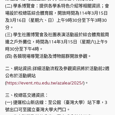
(二) 學系博覽會：提供各學系特色介紹等相關資訊；會
場設於校總區綜合體育館，開放時間為114年3月15日
及3月16日（星期六、日）上午9時30分至下午3時30
分。
(三) 學生社團博覽會及社團表演活動設於綜合體育館周
邊之戶外攤位，時間為114年3月15日（星期六)上午9
時30分至下午4時。
(四) 各類現場導覽活動及博物館群開放參觀。
二、網站資訊:詳細活動流程及參觀資訊將於活動前2週
公布於活動網站
(
https://event.ntu.edu.tw/azalea/2025/
)。
三、校總區交通資訊：
(一) 捷運松山新店線：至公館（臺灣大學）站下車，3
號出口可至國立臺灣大學大門口。