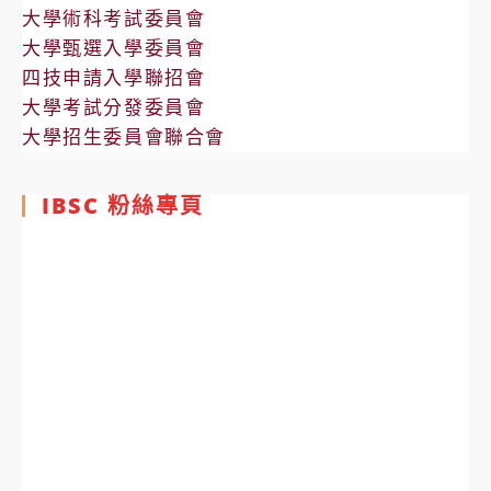
大學術科考試委員會
大學甄選入學委員會
四技申請入學聯招會
大學考試分發委員會
大學招生委員會聯合會
IBSC 粉絲專頁