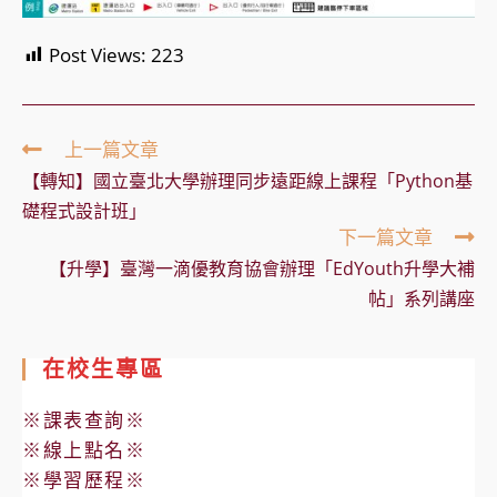
Post Views:
223
Read
上一篇文章
more
【轉知】國立臺北大學辦理同步遠距線上課程「Python基
articles
礎程式設計班」
下一篇文章
【升學】臺灣一滴優教育協會辦理「EdYouth升學大補
帖」系列講座
在校生專區
※課表查詢※
※線上點名※
※學習歷程※