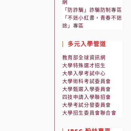
網
「防詐騙」詐騙防制專區
「不迷小紅書，青春不迷
途」專區
多元入學管道
教育部全球資訊網
大學特殊選才招生
大學入學考試中心
大學術科考試委員會
大學甄選入學委員會
四技申請入學聯招會
大學考試分發委員會
大學招生委員會聯合會