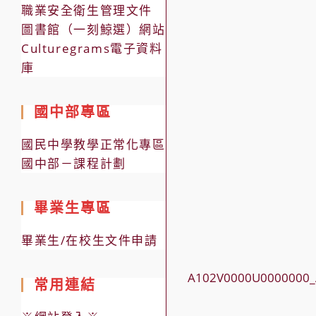
職業安全衛生管理文件
圖書館（一刻鯨選）網站
Culturegrams電子資料
庫
國中部專區
國民中學教學正常化專區
國中部－課程計劃
畢業生專區
畢業生/在校生文件申請
A102V0000U0000000_
常用連結