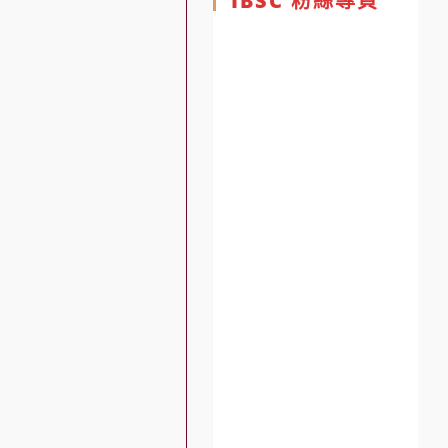
IBSC 粉絲專頁