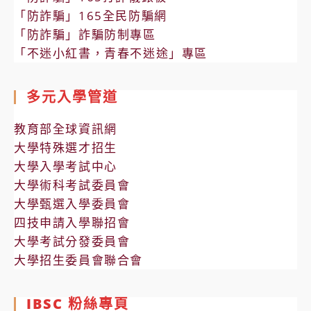
「防詐騙」165全民防騙網
「防詐騙」詐騙防制專區
「不迷小紅書，青春不迷途」專區
多元入學管道
教育部全球資訊網
大學特殊選才招生
大學入學考試中心
大學術科考試委員會
大學甄選入學委員會
四技申請入學聯招會
大學考試分發委員會
大學招生委員會聯合會
IBSC 粉絲專頁