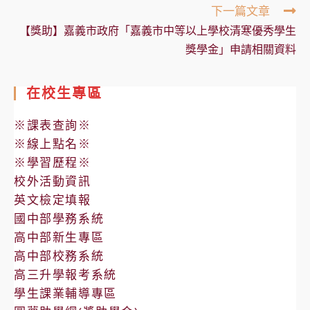
下一篇文章
【獎助】嘉義市政府「嘉義市中等以上學校清寒優秀學生
獎學金」申請相關資料
在校生專區
※課表查詢※
※線上點名※
※學習歷程※
校外活動資訊
英文檢定填報
國中部學務系統
高中部新生專區
高中部校務系統
高三升學報考系統
學生課業輔導專區