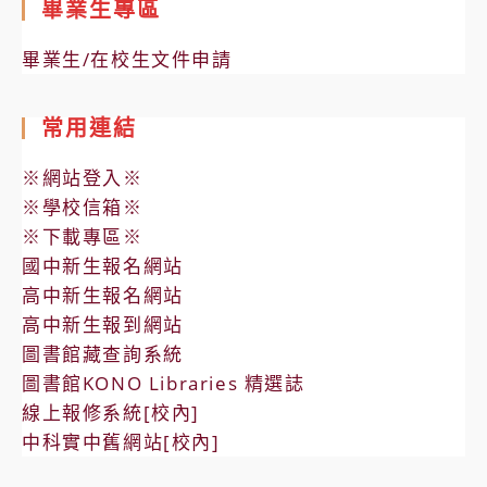
畢業生專區
畢業生/在校生文件申請
常用連結
※網站登入※
※學校信箱※
※下載專區※
國中新生報名網站
高中新生報名網站
高中新生報到網站
圖書館藏查詢系統
圖書館KONO Libraries 精選誌
線上報修系統[校內]
中科實中舊網站[校內]