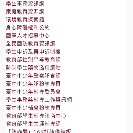
學生事務資訊網
家庭教育資源網
環境教育探索館
身心障礙權利公約
國軍人才招募中心
全民國防教育資訊網
學生申訴及再申訴制度
教育部性別平等教育網
防制學生藥物濫用網站
臺中市少年警察隊官網
臺中市少年隊粉絲專頁
臺中市少年輔導委員會
學生事務與輔導工作資訊網
臺中市少輔會粉絲專頁
教育部學生輔導諮商中心
教育部學生生涯輔導網
「防詐騙」165打詐儀錶板