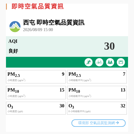
即時空氣品質資訊