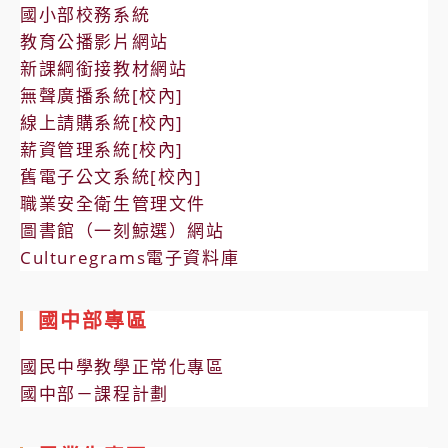
國小部校務系統
教育公播影片網站
新課綱銜接教材網站
無聲廣播系統[校內]
線上請購系統[校內]
薪資管理系統[校內]
舊電子公文系統[校內]
職業安全衛生管理文件
圖書館（一刻鯨選）網站
Culturegrams電子資料庫
國中部專區
國民中學教學正常化專區
國中部－課程計劃