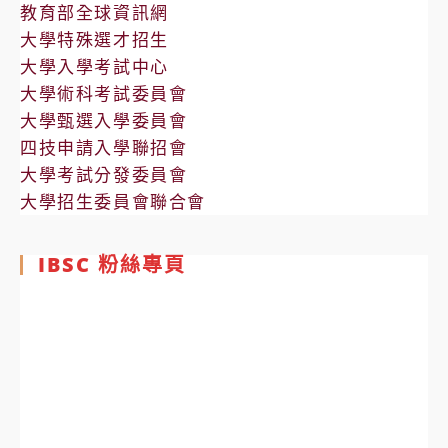
教育部全球資訊網
大學特殊選才招生
大學入學考試中心
大學術科考試委員會
大學甄選入學委員會
四技申請入學聯招會
大學考試分發委員會
大學招生委員會聯合會
IBSC 粉絲專頁