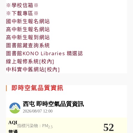
※學校信箱※
※下載專區※
國中新生報名網站
高中新生報名網站
高中新生報到網站
圖書館藏查詢系統
圖書館KONO Libraries 精選誌
線上報修系統[校內]
中科實中舊網站[校內]
即時空氣品質資訊