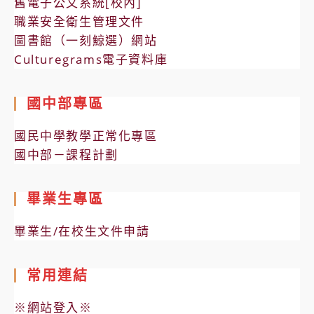
舊電子公文系統[校內]
職業安全衛生管理文件
圖書館（一刻鯨選）網站
Culturegrams電子資料庫
國中部專區
國民中學教學正常化專區
國中部－課程計劃
畢業生專區
畢業生/在校生文件申請
常用連結
※網站登入※