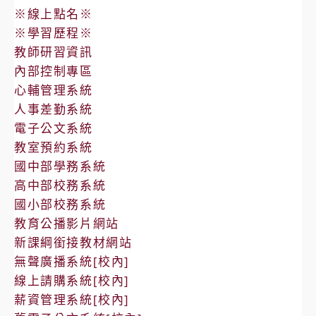
※線上點名※
※學習歷程※
教師研習資訊
內部控制專區
心輔管理系統
人事差勤系統
電子公文系統
教室預約系統
國中部學務系統
高中部校務系統
國小部校務系統
教育公播影片網站
新課綱銜接教材網站
無聲廣播系統[校內]
線上請購系統[校內]
薪資管理系統[校內]