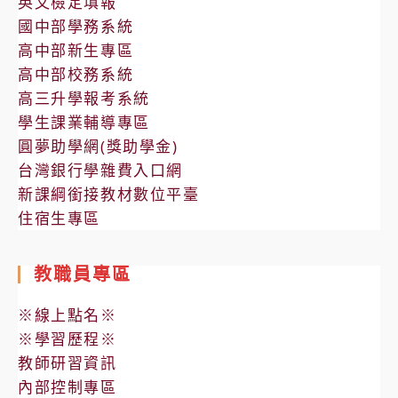
英文檢定填報
國中部學務系統
高中部新生專區
高中部校務系統
高三升學報考系統
學生課業輔導專區
圓夢助學網(獎助學金)
台灣銀行學雜費入口網
新課綱銜接教材數位平臺
住宿生專區
教職員專區
※線上點名※
※學習歷程※
教師研習資訊
內部控制專區