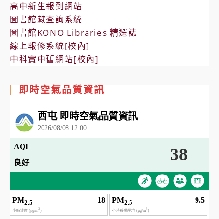
高中新生報到網站
圖書館藏查詢系統
圖書館KONO Libraries 精選誌
線上報修系統[校內]
中科實中舊網站[校內]
即時空氣品質資訊