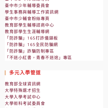
臺中市少年輔導委員會
學生事務與輔導工作資訊網
臺中市少輔會粉絲專頁
教育部學生輔導諮商中心
教育部學生生涯輔導網
「防詐騙」165打詐儀錶板
「防詐騙」165全民防騙網
「防詐騙」詐騙防制專區
「不迷小紅書，青春不迷途」專區
多元入學管道
教育部全球資訊網
大學特殊選才招生
大學入學考試中心
大學術科考試委員會