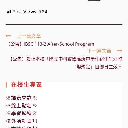
Post Views:
784
Read
上一篇文章
more
【公告】IBSC 113-2 After-School Program
articles
下一篇文章
【公告】廢止本校「國立中科實驗高級中學住宿生生活輔
導規定」自即日生效。
在校生專區
※課表查詢※
※線上點名※
※學習歷程※
校外活動資訊