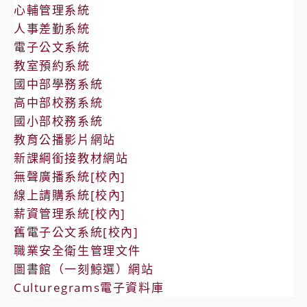
心輔管理系統
人事差勤系統
電子公文系統
教室預約系統
國中部學務系統
高中部校務系統
國小部校務系統
教育公播影片網站
新課綱銜接教材網站
無聲廣播系統[校內]
線上請購系統[校內]
薪資管理系統[校內]
舊電子公文系統[校內]
職業安全衛生管理文件
圖書館（一刻鯨選）網站
Culturegrams電子資料庫