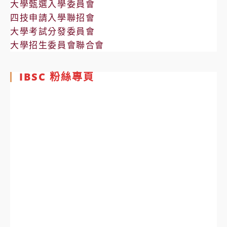
大學甄選入學委員會
四技申請入學聯招會
大學考試分發委員會
大學招生委員會聯合會
IBSC 粉絲專頁