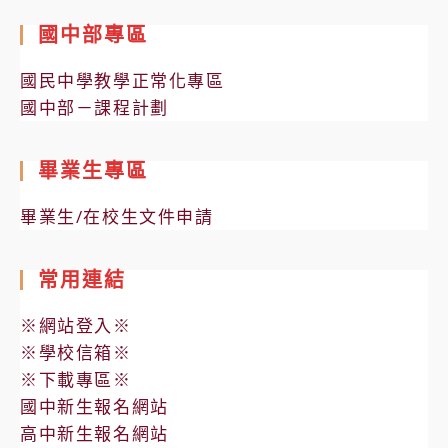
國中部專區
國民中學教學正常化專區
國中部－課程計劃
畢業生專區
畢業生/在校生文件申請
常用連結
※網站登入※
※學校信箱※
※下載專區※
國中新生報名網站
高中新生報名網站