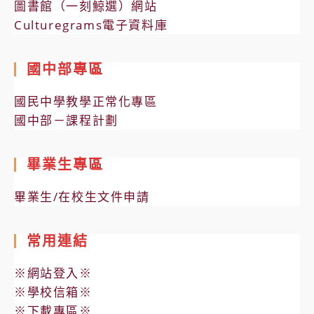
圖書館（一刻鯨選）網站
Culturegrams電子資料庫
國中部專區
國民中學教學正常化專區
國中部－課程計劃
畢業生專區
畢業生/在校生文件申請
常用連結
※網站登入※
※學校信箱※
※下載專區※