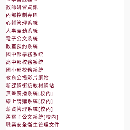
教師研習資訊
內部控制專區
心輔管理系統
人事差勤系統
電子公文系統
教室預約系統
國中部學務系統
高中部校務系統
國小部校務系統
教育公播影片網站
新課綱銜接教材網站
無聲廣播系統[校內]
線上請購系統[校內]
薪資管理系統[校內]
舊電子公文系統[校內]
職業安全衛生管理文件