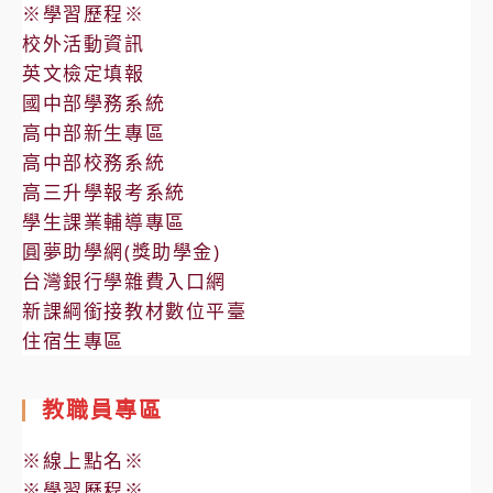
※學習歷程※
校外活動資訊
英文檢定填報
國中部學務系統
高中部新生專區
高中部校務系統
高三升學報考系統
學生課業輔導專區
圓夢助學網(獎助學金)
台灣銀行學雜費入口網
新課綱銜接教材數位平臺
住宿生專區
教職員專區
※線上點名※
※學習歷程※