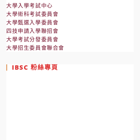
大學入學考試中心
大學術科考試委員會
大學甄選入學委員會
四技申請入學聯招會
大學考試分發委員會
大學招生委員會聯合會
IBSC 粉絲專頁