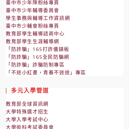
臺中市少年隊粉絲專頁
臺中市少年輔導委員會
學生事務與輔導工作資訊網
臺中市少輔會粉絲專頁
教育部學生輔導諮商中心
教育部學生生涯輔導網
「防詐騙」165打詐儀錶板
「防詐騙」165全民防騙網
「防詐騙」詐騙防制專區
「不迷小紅書，青春不迷途」專區
多元入學管道
教育部全球資訊網
大學特殊選才招生
大學入學考試中心
大學術科考試委員會