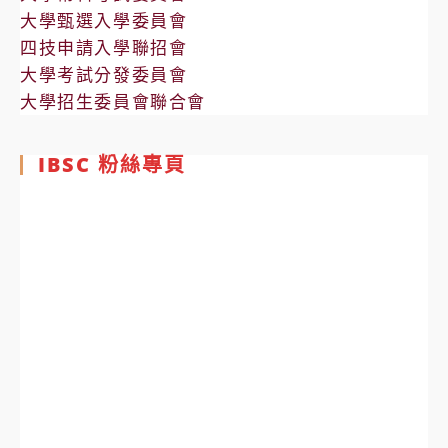
大學甄選入學委員會
四技申請入學聯招會
大學考試分發委員會
大學招生委員會聯合會
IBSC 粉絲專頁