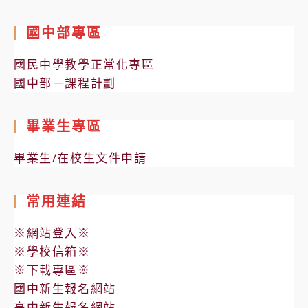
國中部專區
國民中學教學正常化專區
國中部－課程計劃
畢業生專區
畢業生/在校生文件申請
常用連結
※網站登入※
※學校信箱※
※下載專區※
國中新生報名網站
高中新生報名網站