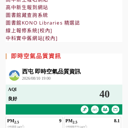
高中新生報到網站
圖書館藏查詢系統
圖書館KONO Libraries 精選誌
線上報修系統[校內]
中科實中舊網站[校內]
即時空氣品質資訊