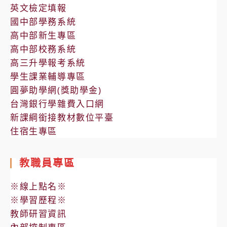
英文檢定填報
國中部學務系統
高中部新生專區
高中部校務系統
高三升學報考系統
學生課業輔導專區
圓夢助學網(獎助學金)
台灣銀行學雜費入口網
新課綱銜接教材數位平臺
住宿生專區
教職員專區
※線上點名※
※學習歷程※
教師研習資訊