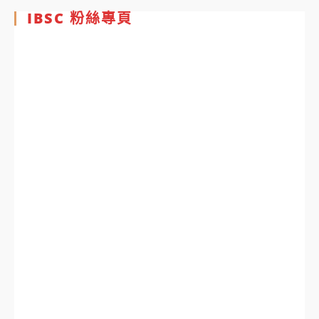
IBSC 粉絲專頁