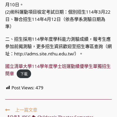
月10日。
(2)術科運動項目檢定考試日期：個別招生114年3月22
日、聯合招生114年4月12日（依各學系測驗日期為
準）
二、招生採用114學年度學科能力測驗成績，報考生應
參加前揭測驗，更多招生資訊歡迎至招生專區查詢（網
址：http://adms.site.nthu.edu.tw/）。
國立清華大學114學年度學士班運動績優學生單獨招生
簡章
下載
Post Views:
479
Read
上一篇文章
more