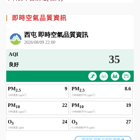
即時空氣品質資訊