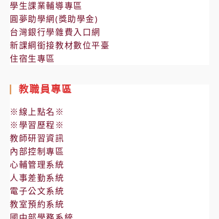
學生課業輔導專區
圓夢助學網(獎助學金)
台灣銀行學雜費入口網
新課綱銜接教材數位平臺
住宿生專區
教職員專區
※線上點名※
※學習歷程※
教師研習資訊
內部控制專區
心輔管理系統
人事差勤系統
電子公文系統
教室預約系統
國中部學務系統