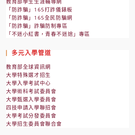
教育部學生生涯輔導網
「防詐騙」165打詐儀錶板
「防詐騙」165全民防騙網
「防詐騙」詐騙防制專區
「不迷小紅書，青春不迷途」專區
多元入學管道
教育部全球資訊網
大學特殊選才招生
大學入學考試中心
大學術科考試委員會
大學甄選入學委員會
四技申請入學聯招會
大學考試分發委員會
大學招生委員會聯合會