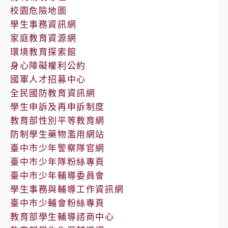
校園危險地圖
學生事務資訊網
家庭教育資源網
環境教育探索館
身心障礙權利公約
國軍人才招募中心
全民國防教育資訊網
學生申訴及再申訴制度
教育部性別平等教育網
防制學生藥物濫用網站
臺中市少年警察隊官網
臺中市少年隊粉絲專頁
臺中市少年輔導委員會
學生事務與輔導工作資訊網
臺中市少輔會粉絲專頁
教育部學生輔導諮商中心