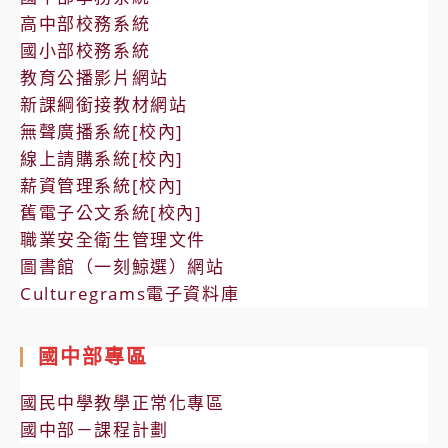
高中部校務系統
國小部校務系統
教育公播影片網站
新課綱銜接教材網站
無聲廣播系統[校內]
線上請購系統[校內]
薪資管理系統[校內]
舊電子公文系統[校內]
職業安全衛生管理文件
圖書館（一刻鯨選）網站
Culturegrams電子資料庫
國中部專區
國民中學教學正常化專區
國中部－課程計劃