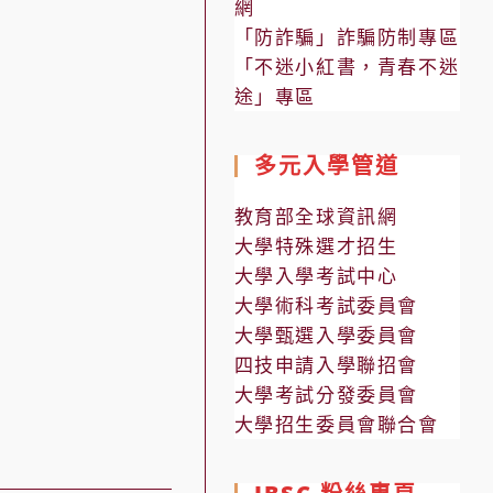
網
「防詐騙」詐騙防制專區
「不迷小紅書，青春不迷
途」專區
多元入學管道
教育部全球資訊網
大學特殊選才招生
大學入學考試中心
大學術科考試委員會
大學甄選入學委員會
四技申請入學聯招會
大學考試分發委員會
大學招生委員會聯合會