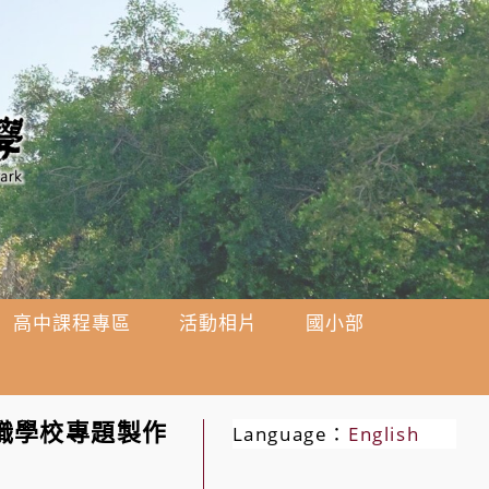
高中課程專區
活動相片
國小部
職學校專題製作
Language：
English