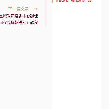
IBSC 粉絲專頁
下一篇文章
TC區域教育培訓中心辦理
ground程式邏輯設計」課程