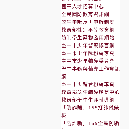
國軍人才招募中心
全民國防教育資訊網
學生申訴及再申訴制度
教育部性別平等教育網
防制學生藥物濫用網站
臺中市少年警察隊官網
臺中市少年隊粉絲專頁
臺中市少年輔導委員會
學生事務與輔導工作資訊
網
臺中市少輔會粉絲專頁
教育部學生輔導諮商中心
教育部學生生涯輔導網
「防詐騙」165打詐儀錶
板
「防詐騙」165全民防騙