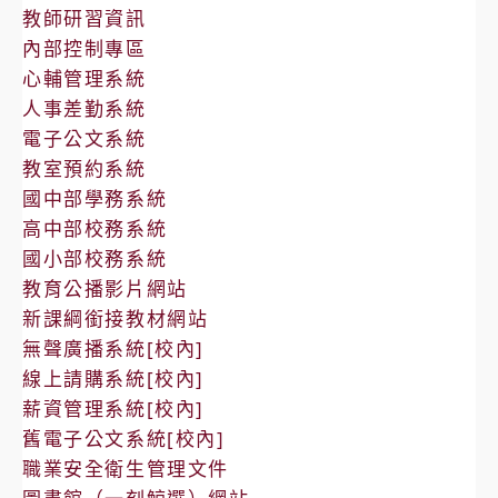
教師研習資訊
內部控制專區
心輔管理系統
人事差勤系統
電子公文系統
教室預約系統
國中部學務系統
高中部校務系統
國小部校務系統
教育公播影片網站
新課綱銜接教材網站
無聲廣播系統[校內]
線上請購系統[校內]
薪資管理系統[校內]
舊電子公文系統[校內]
職業安全衛生管理文件