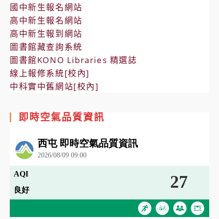
國中新生報名網站
高中新生報名網站
高中新生報到網站
圖書館藏查詢系統
圖書館KONO Libraries 精選誌
線上報修系統[校內]
中科實中舊網站[校內]
即時空氣品質資訊