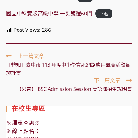
國立中科實驗高級中學-一刻鯨選60門
下載
Post Views:
286
Read
上一篇文章
more
【轉知】臺中市 113 年度中小學資訊網路應用競賽活動實
articles
施計畫
下一篇文章
【公告】IBSC Admission Session 雙語部招生說明會
在校生專區
※課表查詢※
※線上點名※