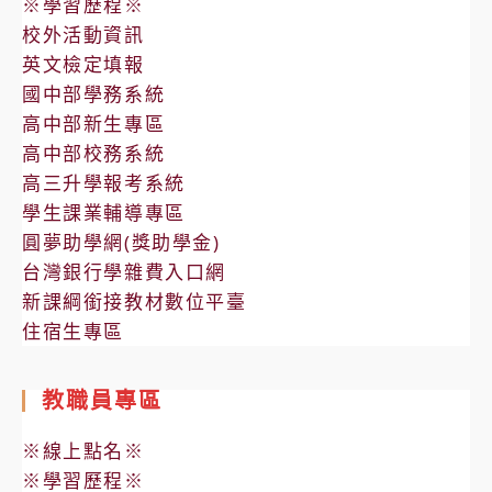
※學習歷程※
校外活動資訊
英文檢定填報
國中部學務系統
高中部新生專區
高中部校務系統
高三升學報考系統
學生課業輔導專區
圓夢助學網(獎助學金)
台灣銀行學雜費入口網
新課綱銜接教材數位平臺
住宿生專區
教職員專區
※線上點名※
※學習歷程※