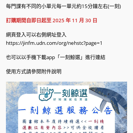
每門課有不同的小單元每一單元約15分鐘左右(一刻)
訂購期間自即日起至 2025 年 11 月 30 日
網頁登入可以右側網址登入
https://jinfm.udn.com/org/nehstc?page=1
也可以以手機下載app「一刻鯨選」進行連結
使用方式請參閱附件說明