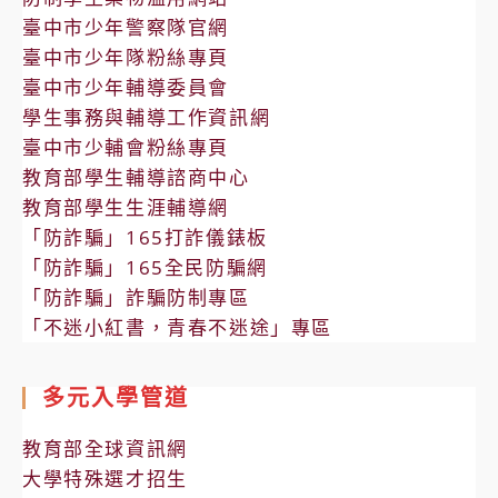
臺中市少年警察隊官網
臺中市少年隊粉絲專頁
臺中市少年輔導委員會
學生事務與輔導工作資訊網
臺中市少輔會粉絲專頁
教育部學生輔導諮商中心
教育部學生生涯輔導網
「防詐騙」165打詐儀錶板
「防詐騙」165全民防騙網
「防詐騙」詐騙防制專區
「不迷小紅書，青春不迷途」專區
多元入學管道
教育部全球資訊網
大學特殊選才招生