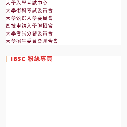
大學入學考試中心
大學術科考試委員會
大學甄選入學委員會
四技申請入學聯招會
大學考試分發委員會
大學招生委員會聯合會
IBSC 粉絲專頁