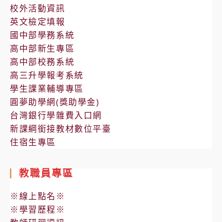
校外活動資訊
英文檢定填報
國中部學務系統
高中部新生專區
高中部校務系統
高三升學報考系統
學生課業輔導專區
圓夢助學網(獎助學金)
台灣銀行學雜費入口網
新課綱銜接教材數位平臺
住宿生專區
教職員專區
※線上點名※
※學習歷程※