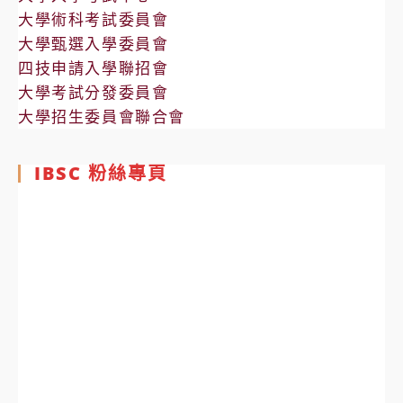
大學術科考試委員會
大學甄選入學委員會
四技申請入學聯招會
大學考試分發委員會
大學招生委員會聯合會
IBSC 粉絲專頁