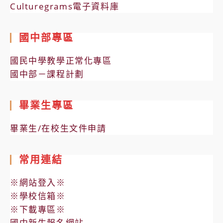
Culturegrams電子資料庫
國中部專區
國民中學教學正常化專區
國中部－課程計劃
畢業生專區
畢業生/在校生文件申請
常用連結
※網站登入※
※學校信箱※
※下載專區※
國中新生報名網站