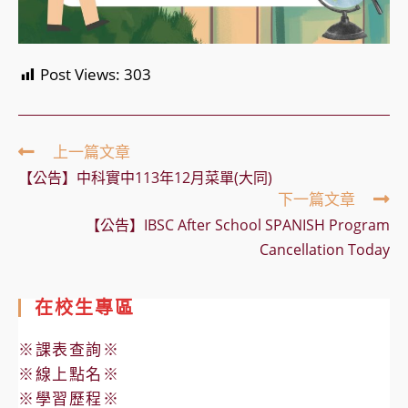
Post Views:
303
Read
上一篇文章
more
【公告】中科實中113年12月菜單(大同)
articles
下一篇文章
【公告】IBSC After School SPANISH Program
Cancellation Today
在校生專區
※課表查詢※
※線上點名※
※學習歷程※