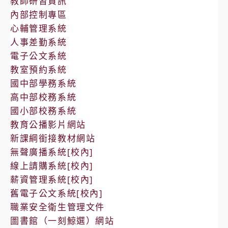
教師研習資訊
內部控制專區
心輔管理系統
人事差勤系統
電子公文系統
教室預約系統
國中部學務系統
高中部校務系統
國小部校務系統
教育公播影片網站
新課綱銜接教材網站
無聲廣播系統[校內]
線上請購系統[校內]
薪資管理系統[校內]
舊電子公文系統[校內]
職業安全衛生管理文件
圖書館（一刻鯨選）網站