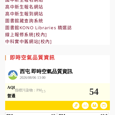
高中新生報名網站
高中新生報到網站
圖書館藏查詢系統
圖書館KONO Libraries 精選誌
線上報修系統[校內]
中科實中舊網站[校內]
即時空氣品質資訊