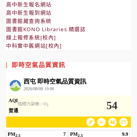
高中新生報名網站
高中新生報到網站
圖書館藏查詢系統
圖書館KONO Libraries 精選誌
線上報修系統[校內]
中科實中舊網站[校內]
即時空氣品質資訊