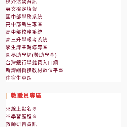
校外活動資訊
英文檢定填報
國中部學務系統
高中部新生專區
高中部校務系統
高三升學報考系統
學生課業輔導專區
圓夢助學網(獎助學金)
台灣銀行學雜費入口網
新課綱銜接教材數位平臺
住宿生專區
教職員專區
※線上點名※
※學習歷程※
教師研習資訊