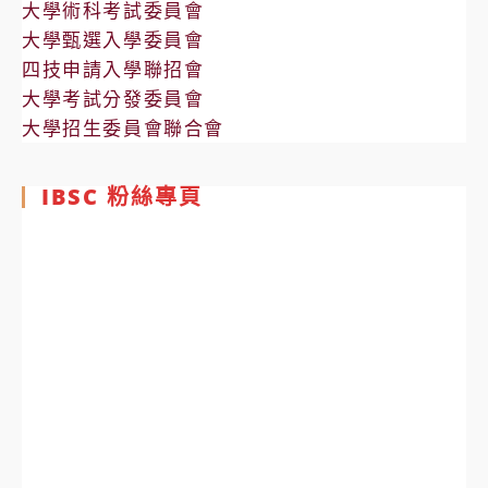
大學術科考試委員會
大學甄選入學委員會
四技申請入學聯招會
大學考試分發委員會
大學招生委員會聯合會
IBSC 粉絲專頁