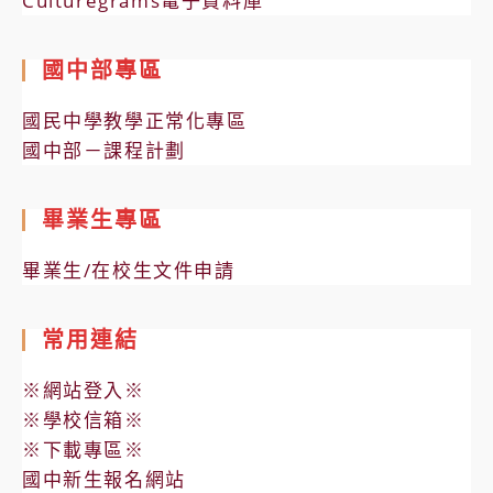
Culturegrams電子資料庫
國中部專區
國民中學教學正常化專區
國中部－課程計劃
畢業生專區
畢業生/在校生文件申請
常用連結
※網站登入※
※學校信箱※
※下載專區※
國中新生報名網站