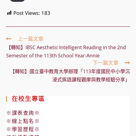
Post Views:
183
Read
上一篇文章
more
【轉知】IBSC Aesthetic Intelligent Reading in the 2nd
articles
Semester of the 113th School Year-Annie
下一篇文章
【轉知】國立臺中教育大學辦理「113年度國民中小學沉
浸式族語課程觀摩與教學經驗分享」
在校生專區
※課表查詢※
※線上點名※
※學習歷程※