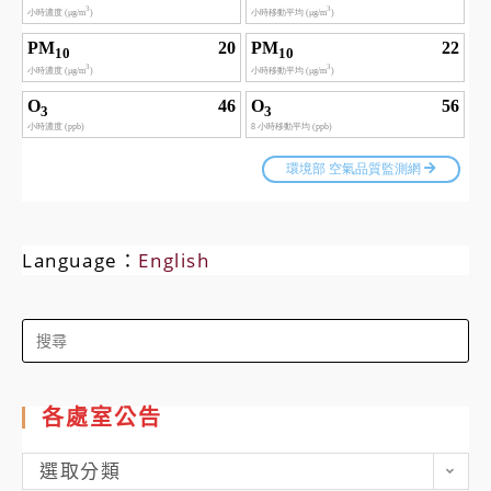
Language：
English
Search
for:
各處室公告
各
選取分類