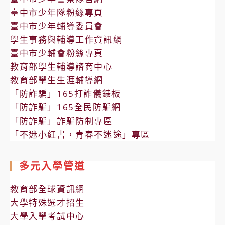
臺中市少年隊粉絲專頁
臺中市少年輔導委員會
學生事務與輔導工作資訊網
臺中市少輔會粉絲專頁
教育部學生輔導諮商中心
教育部學生生涯輔導網
「防詐騙」165打詐儀錶板
「防詐騙」165全民防騙網
「防詐騙」詐騙防制專區
「不迷小紅書，青春不迷途」專區
多元入學管道
教育部全球資訊網
大學特殊選才招生
大學入學考試中心