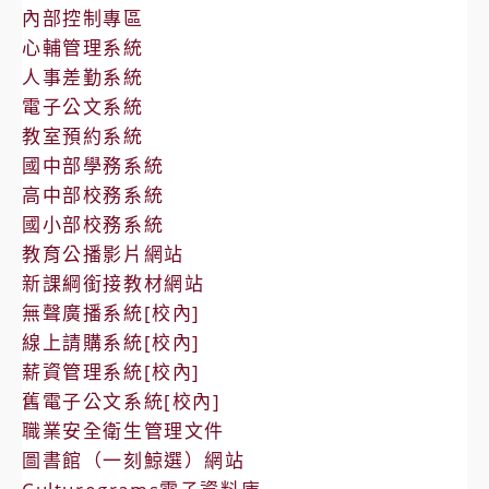
內部控制專區
心輔管理系統
人事差勤系統
電子公文系統
教室預約系統
國中部學務系統
高中部校務系統
國小部校務系統
教育公播影片網站
新課綱銜接教材網站
無聲廣播系統[校內]
線上請購系統[校內]
薪資管理系統[校內]
舊電子公文系統[校內]
職業安全衛生管理文件
圖書館（一刻鯨選）網站