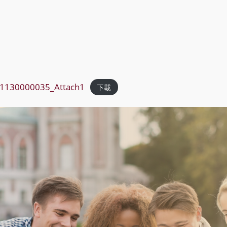
1130000035_Attach1
下載