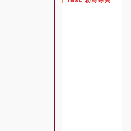
IBSC 粉絲專頁