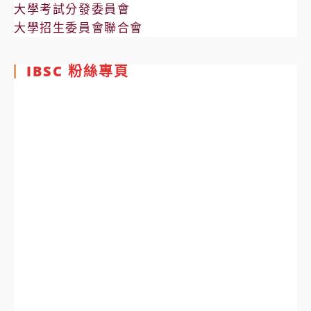
大學考試分發委員會
大學招生委員會聯合會
IBSC 粉絲專頁