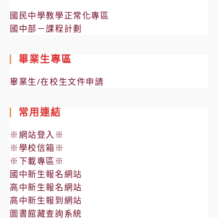
國民中學教學正常化專區
國中部－課程計劃
畢業生專區
畢業生/在校生文件申請
常用連結
※網站登入※
※學校信箱※
※下載專區※
國中新生報名網站
高中新生報名網站
高中新生報到網站
圖書館藏查詢系統