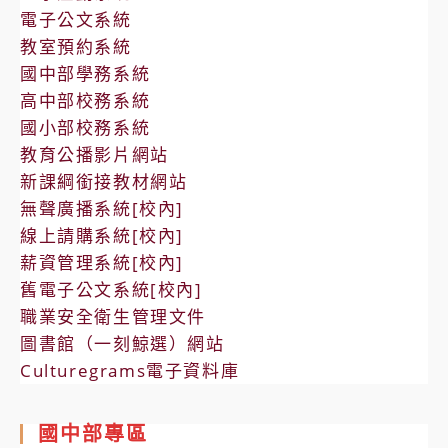
電子公文系統
教室預約系統
國中部學務系統
高中部校務系統
國小部校務系統
教育公播影片網站
新課綱銜接教材網站
無聲廣播系統[校內]
線上請購系統[校內]
薪資管理系統[校內]
舊電子公文系統[校內]
職業安全衛生管理文件
圖書館（一刻鯨選）網站
Culturegrams電子資料庫
國中部專區