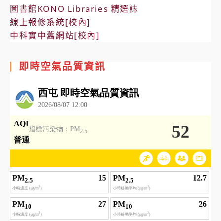
圖書館KONO Libraries 精選誌
線上報修系統[校內]
中科實中舊網站[校內]
即時空氣品質資訊