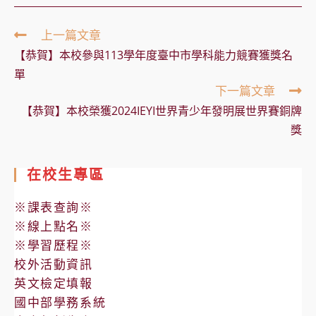
Read
上一篇文章
more
【恭賀】本校參與113學年度臺中市學科能力競賽獲獎名
articles
單
下一篇文章
【恭賀】本校榮獲2024IEYI世界青少年發明展世界賽銅牌
獎
在校生專區
※課表查詢※
※線上點名※
※學習歷程※
校外活動資訊
英文檢定填報
國中部學務系統