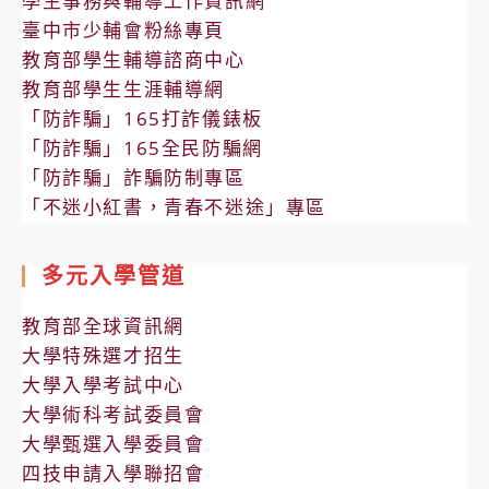
學生事務與輔導工作資訊網
臺中市少輔會粉絲專頁
教育部學生輔導諮商中心
教育部學生生涯輔導網
「防詐騙」165打詐儀錶板
「防詐騙」165全民防騙網
「防詐騙」詐騙防制專區
「不迷小紅書，青春不迷途」專區
多元入學管道
教育部全球資訊網
大學特殊選才招生
大學入學考試中心
大學術科考試委員會
大學甄選入學委員會
四技申請入學聯招會