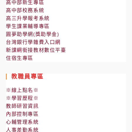
高中部新生專區
高中部校務系統
高三升學報考系統
學生課業輔導專區
圓夢助學網(獎助學金)
台灣銀行學雜費入口網
新課綱銜接教材數位平臺
住宿生專區
教職員專區
※線上點名※
※學習歷程※
教師研習資訊
內部控制專區
心輔管理系統
人事差勤系統