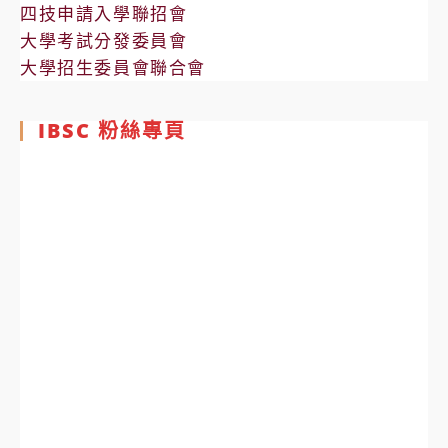
四技申請入學聯招會
大學考試分發委員會
大學招生委員會聯合會
IBSC 粉絲專頁