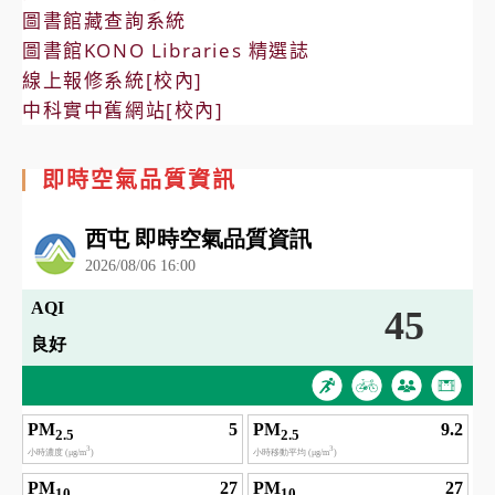
圖書館藏查詢系統
圖書館KONO Libraries 精選誌
線上報修系統[校內]
中科實中舊網站[校內]
即時空氣品質資訊