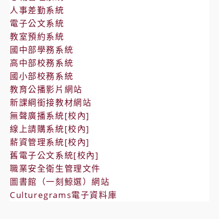
人事差勤系統
電子公文系統
教室預約系統
國中部學務系統
高中部校務系統
國小部校務系統
教育公播影片網站
新課綱銜接教材網站
無聲廣播系統[校內]
線上請購系統[校內]
薪資管理系統[校內]
舊電子公文系統[校內]
職業安全衛生管理文件
圖書館（一刻鯨選）網站
Culturegrams電子資料庫