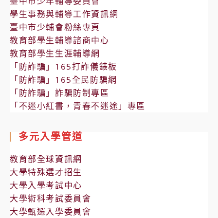
臺中市少年輔導委員會
學生事務與輔導工作資訊網
臺中市少輔會粉絲專頁
教育部學生輔導諮商中心
教育部學生生涯輔導網
「防詐騙」165打詐儀錶板
「防詐騙」165全民防騙網
「防詐騙」詐騙防制專區
「不迷小紅書，青春不迷途」專區
多元入學管道
教育部全球資訊網
大學特殊選才招生
大學入學考試中心
大學術科考試委員會
大學甄選入學委員會