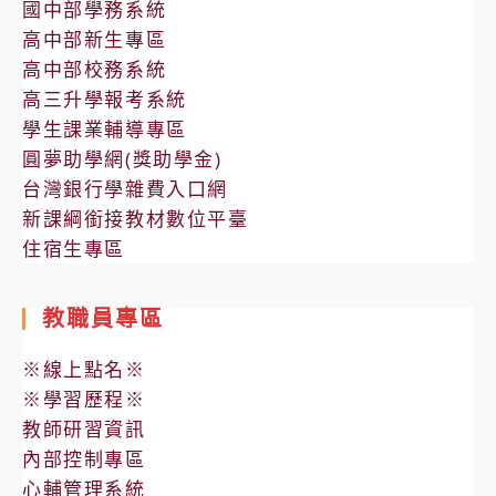
國中部學務系統
高中部新生專區
高中部校務系統
高三升學報考系統
學生課業輔導專區
圓夢助學網(獎助學金)
台灣銀行學雜費入口網
新課綱銜接教材數位平臺
住宿生專區
教職員專區
※線上點名※
※學習歷程※
教師研習資訊
內部控制專區
心輔管理系統