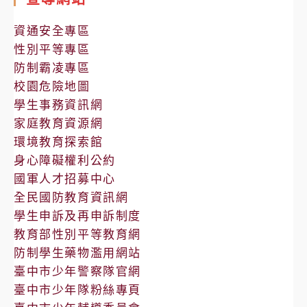
公
告
資通安全專區
性別平等專區
防制霸凌專區
校園危險地圖
學生事務資訊網
家庭教育資源網
環境教育探索館
身心障礙權利公約
國軍人才招募中心
全民國防教育資訊網
學生申訴及再申訴制度
教育部性別平等教育網
防制學生藥物濫用網站
臺中市少年警察隊官網
臺中市少年隊粉絲專頁