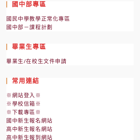
國中部專區
國民中學教學正常化專區
國中部－課程計劃
畢業生專區
畢業生/在校生文件申請
常用連結
※網站登入※
※學校信箱※
※下載專區※
國中新生報名網站
高中新生報名網站
高中新生報到網站