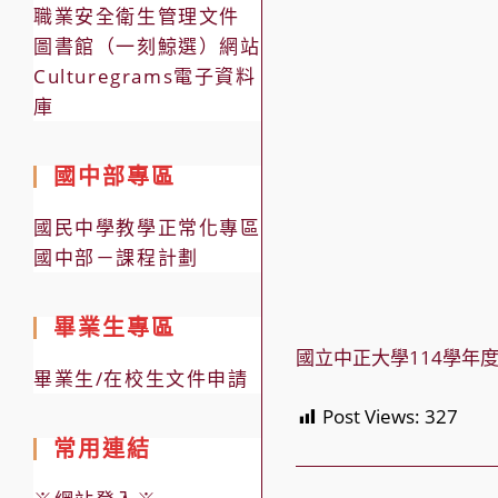
職業安全衛生管理文件
圖書館（一刻鯨選）網站
Culturegrams電子資料
庫
國中部專區
國民中學教學正常化專區
國中部－課程計劃
畢業生專區
國立中正大學114學年
畢業生/在校生文件申請
Post Views:
327
常用連結