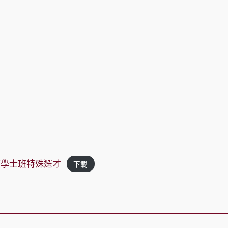
度學士班特殊選才
下載