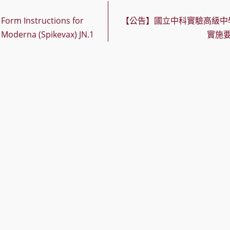
rm Instructions for
【公告】國立中科實驗高級中
 Moderna (Spikevax) JN.1
實施要