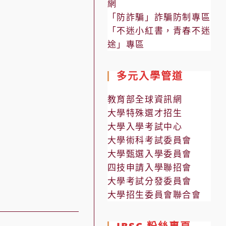
網
「防詐騙」詐騙防制專區
「不迷小紅書，青春不迷
途」專區
多元入學管道
教育部全球資訊網
大學特殊選才招生
大學入學考試中心
大學術科考試委員會
大學甄選入學委員會
四技申請入學聯招會
大學考試分發委員會
大學招生委員會聯合會