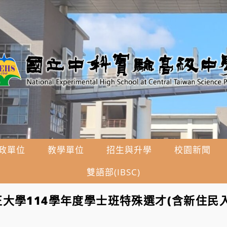
政單位
教學單位
招生與升學
校園新聞
雙語部(IBSC)
大學114學年度學士班特殊選才(含新住民