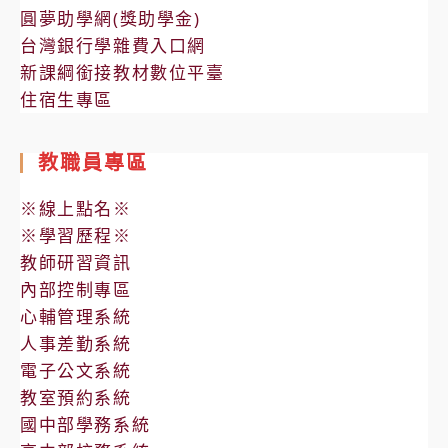
圓夢助學網(獎助學金)
台灣銀行學雜費入口網
新課綱銜接教材數位平臺
住宿生專區
教職員專區
※線上點名※
※學習歷程※
教師研習資訊
內部控制專區
心輔管理系統
人事差勤系統
電子公文系統
教室預約系統
國中部學務系統