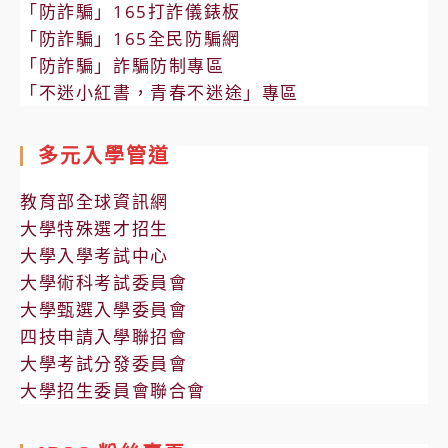
「防詐騙」165打詐儀錶板
「防詐騙」165全民防騙網
「防詐騙」詐騙防制專區
「不迷小紅書，青春不迷途」專區
多元入學管道
教育部全球資訊網
大學特殊選才招生
大學入學考試中心
大學術科考試委員會
大學甄選入學委員會
四技申請入學聯招會
大學考試分發委員會
大學招生委員會聯合會