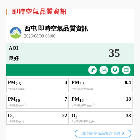
即時空氣品質資訊