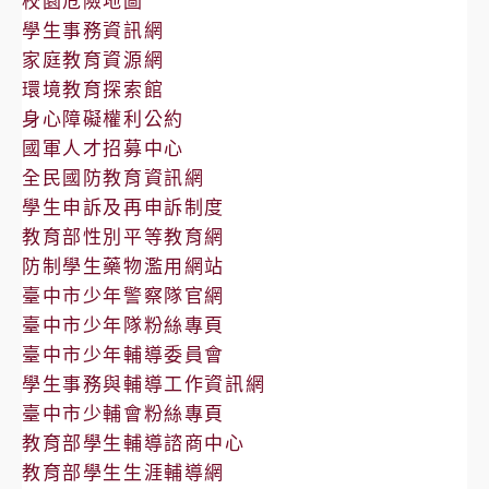
校園危險地圖
學生事務資訊網
家庭教育資源網
環境教育探索館
身心障礙權利公約
國軍人才招募中心
全民國防教育資訊網
學生申訴及再申訴制度
教育部性別平等教育網
防制學生藥物濫用網站
臺中市少年警察隊官網
臺中市少年隊粉絲專頁
臺中市少年輔導委員會
學生事務與輔導工作資訊網
臺中市少輔會粉絲專頁
教育部學生輔導諮商中心
教育部學生生涯輔導網