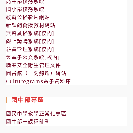
高中部校務系統
國小部校務系統
教育公播影片網站
新課綱銜接教材網站
無聲廣播系統[校內]
線上請購系統[校內]
薪資管理系統[校內]
舊電子公文系統[校內]
職業安全衛生管理文件
圖書館（一刻鯨選）網站
Culturegrams電子資料庫
國中部專區
國民中學教學正常化專區
國中部－課程計劃