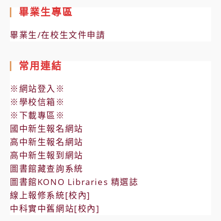
畢業生專區
畢業生/在校生文件申請
常用連結
※網站登入※
※學校信箱※
※下載專區※
國中新生報名網站
高中新生報名網站
高中新生報到網站
圖書館藏查詢系統
圖書館KONO Libraries 精選誌
線上報修系統[校內]
中科實中舊網站[校內]