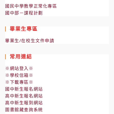
國民中學教學正常化專區
國中部－課程計劃
畢業生專區
畢業生/在校生文件申請
常用連結
※網站登入※
※學校信箱※
※下載專區※
國中新生報名網站
高中新生報名網站
高中新生報到網站
圖書館藏查詢系統