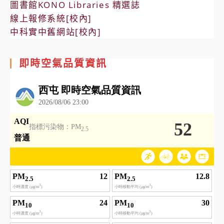
圖書館KONO Libraries 精選誌
線上報修系統[校內]
中科實中舊網站[校內]
即時空氣品質資訊