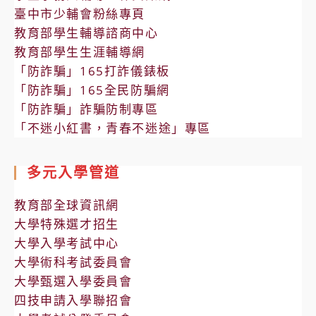
臺中市少輔會粉絲專頁
教育部學生輔導諮商中心
教育部學生生涯輔導網
「防詐騙」165打詐儀錶板
「防詐騙」165全民防騙網
「防詐騙」詐騙防制專區
「不迷小紅書，青春不迷途」專區
多元入學管道
教育部全球資訊網
大學特殊選才招生
大學入學考試中心
大學術科考試委員會
大學甄選入學委員會
四技申請入學聯招會