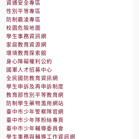
資通安全專區
性別平等專區
防制霸凌專區
校園危險地圖
學生事務資訊網
家庭教育資源網
環境教育探索館
身心障礙權利公約
國軍人才招募中心
全民國防教育資訊網
學生申訴及再申訴制度
教育部性別平等教育網
防制學生藥物濫用網站
臺中市少年警察隊官網
臺中市少年隊粉絲專頁
臺中市少年輔導委員會
學生事務與輔導工作資訊網