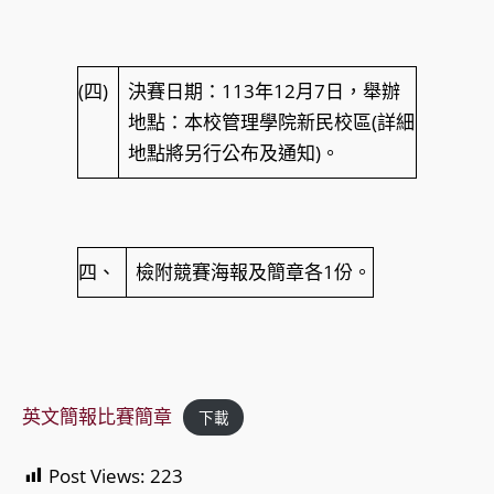
(四)
決賽日期：113年12月7日，舉辦
地點：本校管理學院新民校區(詳細
地點將另行公布及通知)。
四、
檢附競賽海報及簡章各1份。
英文簡報比賽簡章
下載
Post Views:
223