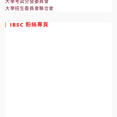
大學考試分發委員會
大學招生委員會聯合會
IBSC 粉絲專頁