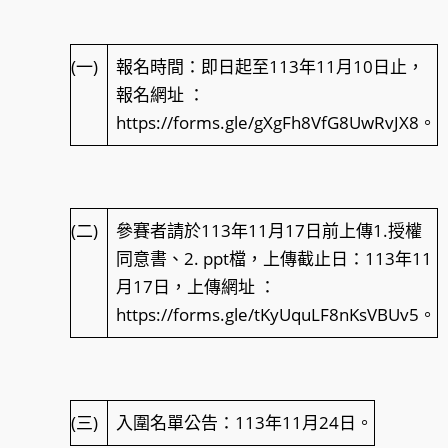
(一)
報名時間：即日起至113年11月10日止，
報名網址 ：
https://forms.gle/gXgFh8VfG8UwRvJX8。
(二)
參賽者請於113年11月17日前上傳1.授權
同意書、2. ppt檔，上傳截止日：113年11
月17日，上傳網址 ：
https://forms.gle/tKyUquLF8nKsVBUv5。
(三)
入圍名單公告：113年11月24日。