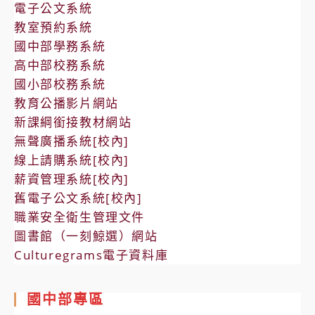
電子公文系統
教室預約系統
國中部學務系統
高中部校務系統
國小部校務系統
教育公播影片網站
新課綱銜接教材網站
無聲廣播系統[校內]
線上請購系統[校內]
薪資管理系統[校內]
舊電子公文系統[校內]
職業安全衛生管理文件
圖書館（一刻鯨選）網站
Culturegrams電子資料庫
國中部專區