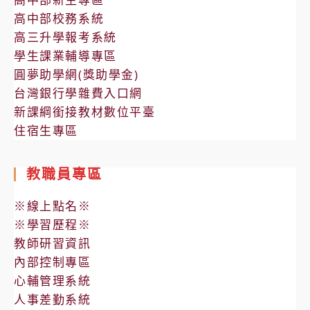
高中部校務系統
高三升學報考系統
學生課業輔導專區
圓夢助學網(獎助學金)
台灣銀行學雜費入口網
新課綱銜接教材數位平臺
住宿生專區
教職員專區
※線上點名※
※學習歷程※
教師研習資訊
內部控制專區
心輔管理系統
人事差勤系統