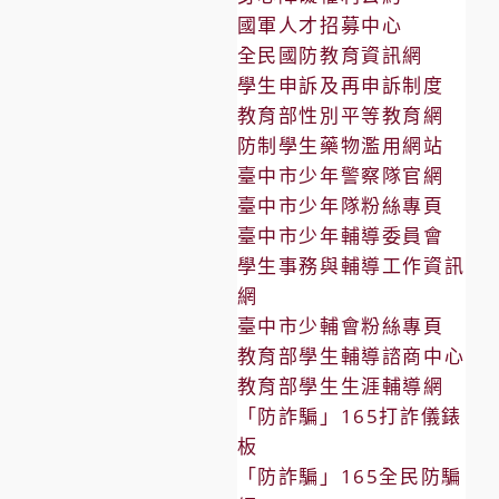
國軍人才招募中心
全民國防教育資訊網
學生申訴及再申訴制度
教育部性別平等教育網
防制學生藥物濫用網站
臺中市少年警察隊官網
臺中市少年隊粉絲專頁
臺中市少年輔導委員會
學生事務與輔導工作資訊
網
臺中市少輔會粉絲專頁
教育部學生輔導諮商中心
教育部學生生涯輔導網
「防詐騙」165打詐儀錶
板
「防詐騙」165全民防騙