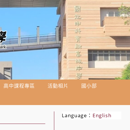
高中課程專區
活動相片
國小部
Language：
English