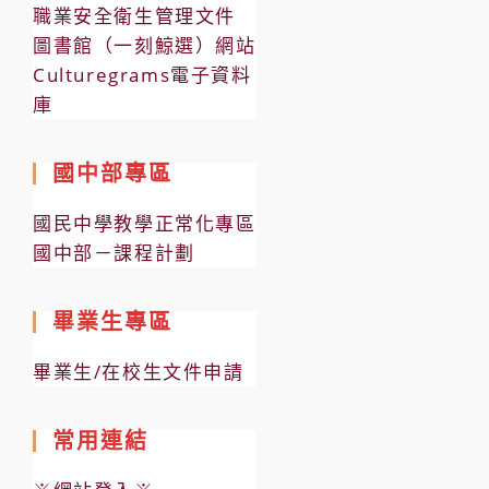
職業安全衛生管理文件
圖書館（一刻鯨選）網站
Culturegrams電子資料
庫
國中部專區
國民中學教學正常化專區
國中部－課程計劃
畢業生專區
畢業生/在校生文件申請
常用連結