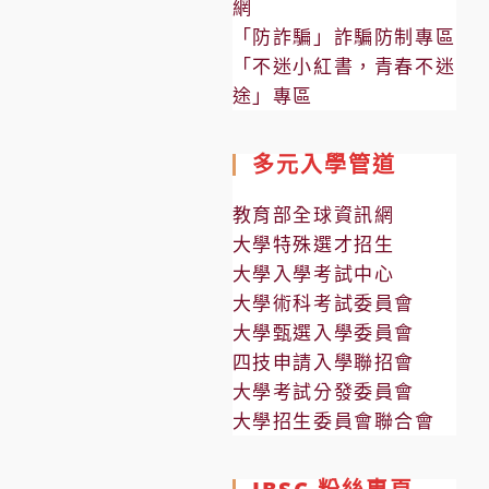
網
「防詐騙」詐騙防制專區
「不迷小紅書，青春不迷
途」專區
多元入學管道
教育部全球資訊網
大學特殊選才招生
大學入學考試中心
大學術科考試委員會
大學甄選入學委員會
四技申請入學聯招會
大學考試分發委員會
大學招生委員會聯合會