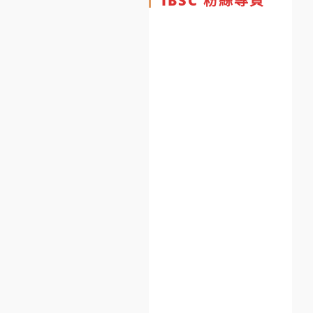
IBSC 粉絲專頁