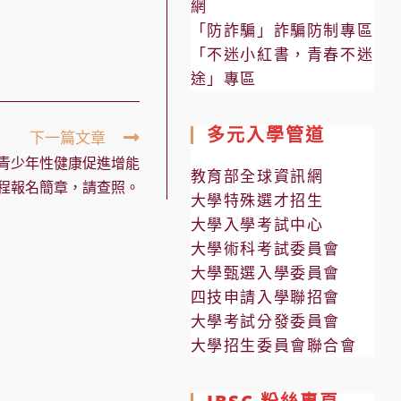
網
「防詐騙」詐騙防制專區
「不迷小紅書，青春不迷
途」專區
多元入學管道
下一篇文章
度青少年性健康促進增能
教育部全球資訊網
程報名簡章，請查照。
大學特殊選才招生
大學入學考試中心
大學術科考試委員會
大學甄選入學委員會
四技申請入學聯招會
大學考試分發委員會
大學招生委員會聯合會