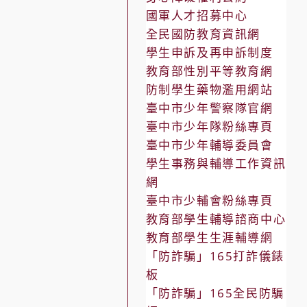
國軍人才招募中心
全民國防教育資訊網
學生申訴及再申訴制度
教育部性別平等教育網
防制學生藥物濫用網站
臺中市少年警察隊官網
臺中市少年隊粉絲專頁
臺中市少年輔導委員會
學生事務與輔導工作資訊
網
臺中市少輔會粉絲專頁
教育部學生輔導諮商中心
教育部學生生涯輔導網
「防詐騙」165打詐儀錶
板
「防詐騙」165全民防騙