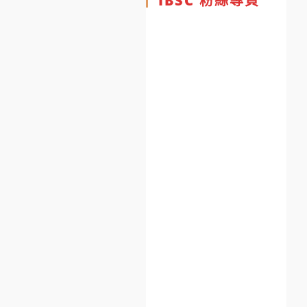
IBSC 粉絲專頁