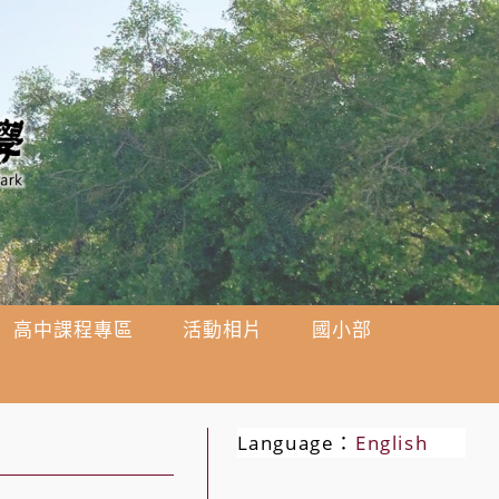
高中課程專區
活動相片
國小部
Language：
English