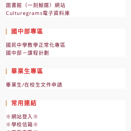
圖書館（一刻鯨選）網站
Culturegrams電子資料庫
國中部專區
國民中學教學正常化專區
國中部－課程計劃
畢業生專區
畢業生/在校生文件申請
常用連結
※網站登入※
※學校信箱※