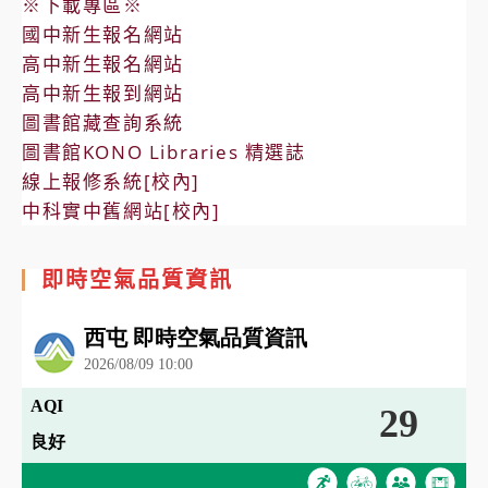
※下載專區※
國中新生報名網站
高中新生報名網站
高中新生報到網站
圖書館藏查詢系統
圖書館KONO Libraries 精選誌
線上報修系統[校內]
中科實中舊網站[校內]
即時空氣品質資訊