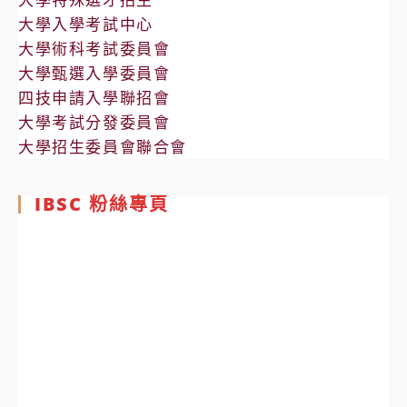
大學入學考試中心
大學術科考試委員會
大學甄選入學委員會
四技申請入學聯招會
大學考試分發委員會
大學招生委員會聯合會
IBSC 粉絲專頁