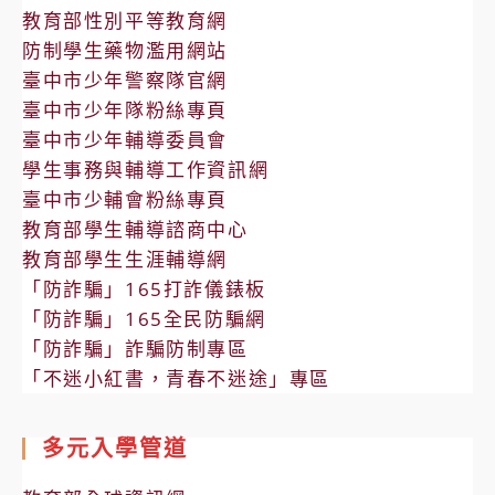
教育部性別平等教育網
防制學生藥物濫用網站
臺中市少年警察隊官網
臺中市少年隊粉絲專頁
臺中市少年輔導委員會
學生事務與輔導工作資訊網
臺中市少輔會粉絲專頁
教育部學生輔導諮商中心
教育部學生生涯輔導網
「防詐騙」165打詐儀錶板
「防詐騙」165全民防騙網
「防詐騙」詐騙防制專區
「不迷小紅書，青春不迷途」專區
多元入學管道