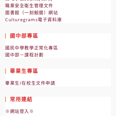
職業安全衛生管理文件
圖書館（一刻鯨選）網站
Culturegrams電子資料庫
國中部專區
國民中學教學正常化專區
國中部－課程計劃
畢業生專區
畢業生/在校生文件申請
常用連結
※網站登入※