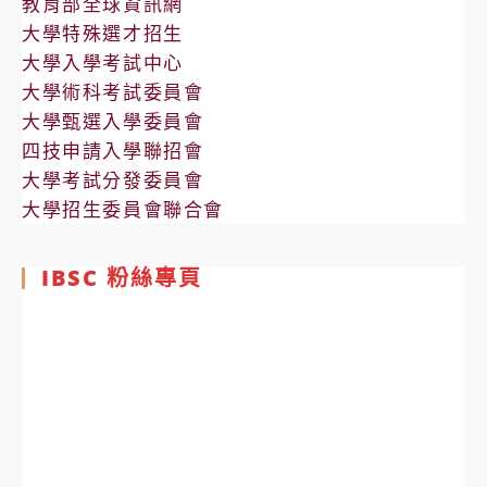
教育部全球資訊網
大學特殊選才招生
大學入學考試中心
大學術科考試委員會
大學甄選入學委員會
四技申請入學聯招會
大學考試分發委員會
大學招生委員會聯合會
IBSC 粉絲專頁