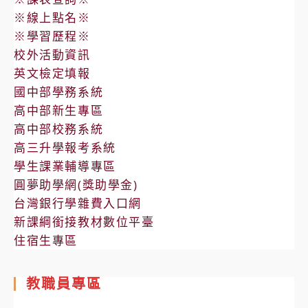
※線上點名※
※學習歷程※
校外活動資訊
英文檢定填報
國中部學務系統
高中部新生專區
高中部校務系統
高三升學報考系統
學生課業輔導專區
圓夢助學網(獎助學金)
台灣銀行學雜費入口網
新課綱銜接教材數位平臺
住宿生專區
教職員專區