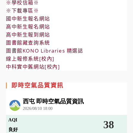
※學校信箱※
※下載專區※
國中新生報名網站
高中新生報名網站
高中新生報到網站
圖書館藏查詢系統
圖書館KONO Libraries 精選誌
線上報修系統[校內]
中科實中舊網站[校內]
即時空氣品質資訊