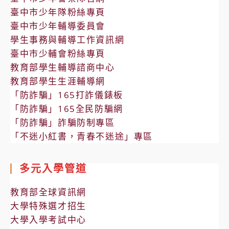
臺中市少年隊粉絲專頁
臺中市少年輔導委員會
學生事務與輔導工作資訊網
臺中市少輔會粉絲專頁
教育部學生輔導諮商中心
教育部學生生涯輔導網
「防詐騙」165打詐儀錶板
「防詐騙」165全民防騙網
「防詐騙」詐騙防制專區
「不迷小紅書，青春不迷途」專區
多元入學管道
教育部全球資訊網
大學特殊選才招生
大學入學考試中心