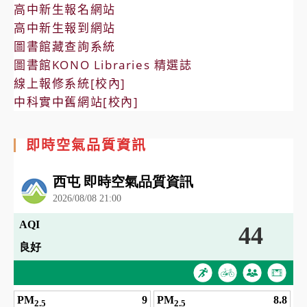
高中新生報名網站
高中新生報到網站
圖書館藏查詢系統
圖書館KONO Libraries 精選誌
線上報修系統[校內]
中科實中舊網站[校內]
即時空氣品質資訊