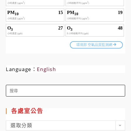
Language：
English
Search
for:
各處室公告
各
選取分類