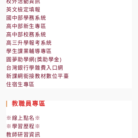
校外活動資訊
英文檢定填報
國中部學務系統
高中部新生專區
高中部校務系統
高三升學報考系統
學生課業輔導專區
圓夢助學網(獎助學金)
台灣銀行學雜費入口網
新課綱銜接教材數位平臺
住宿生專區
教職員專區
※線上點名※
※學習歷程※
教師研習資訊