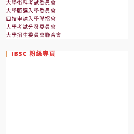
大學術科考試委員會
大學甄選入學委員會
四技申請入學聯招會
大學考試分發委員會
大學招生委員會聯合會
IBSC 粉絲專頁