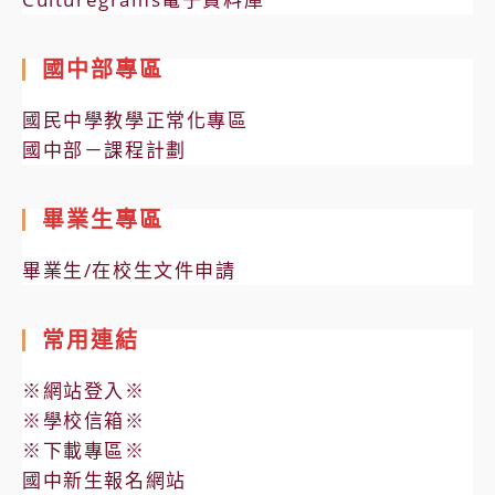
國中部專區
國民中學教學正常化專區
國中部－課程計劃
畢業生專區
畢業生/在校生文件申請
常用連結
※網站登入※
※學校信箱※
※下載專區※
國中新生報名網站