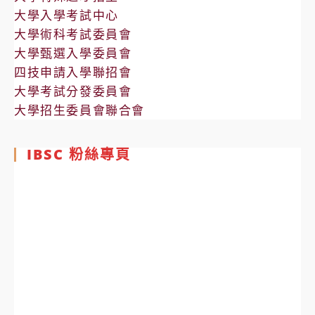
大學入學考試中心
大學術科考試委員會
大學甄選入學委員會
四技申請入學聯招會
大學考試分發委員會
大學招生委員會聯合會
IBSC 粉絲專頁