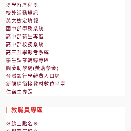
※學習歷程※
校外活動資訊
英文檢定填報
國中部學務系統
高中部新生專區
高中部校務系統
高三升學報考系統
學生課業輔導專區
圓夢助學網(獎助學金)
台灣銀行學雜費入口網
新課綱銜接教材數位平臺
住宿生專區
教職員專區
※線上點名※