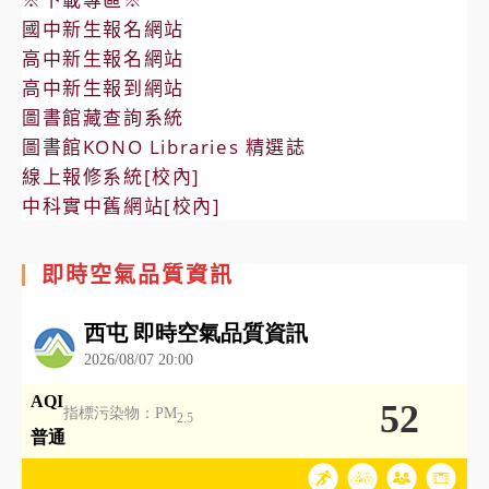
國中新生報名網站
高中新生報名網站
高中新生報到網站
圖書館藏查詢系統
圖書館KONO Libraries 精選誌
線上報修系統[校內]
中科實中舊網站[校內]
即時空氣品質資訊