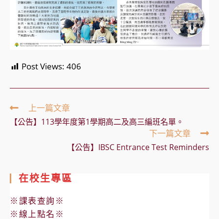
Post Views:
406
Read
上一篇文章
more
【公告】113學年度第1學期高二及高三編班名單。
articles
下一篇文章
【公告】IBSC Entrance Test Reminders
在校生專區
※課表查詢※
※線上點名※