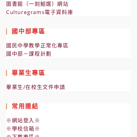
圖書館（一刻鯨選）網站
Culturegrams電子資料庫
國中部專區
國民中學教學正常化專區
國中部－課程計劃
畢業生專區
畢業生/在校生文件申請
常用連結
※網站登入※
※學校信箱※
※下載專區※