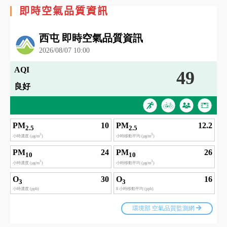
即時空氣品質資訊