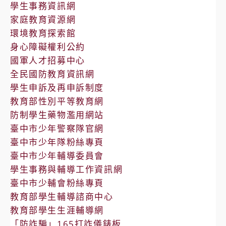
學生事務資訊網
家庭教育資源網
環境教育探索館
身心障礙權利公約
國軍人才招募中心
全民國防教育資訊網
學生申訴及再申訴制度
教育部性別平等教育網
防制學生藥物濫用網站
臺中市少年警察隊官網
臺中市少年隊粉絲專頁
臺中市少年輔導委員會
學生事務與輔導工作資訊網
臺中市少輔會粉絲專頁
教育部學生輔導諮商中心
教育部學生生涯輔導網
「防詐騙」165打詐儀錶板