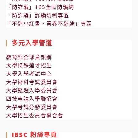
「防詐騙」165全民防騙網
「防詐騙」詐騙防制專區
「不迷小紅書，青春不迷途」專區
多元入學管道
教育部全球資訊網
大學特殊選才招生
大學入學考試中心
大學術科考試委員會
大學甄選入學委員會
四技申請入學聯招會
大學考試分發委員會
大學招生委員會聯合會
IBSC 粉絲專頁