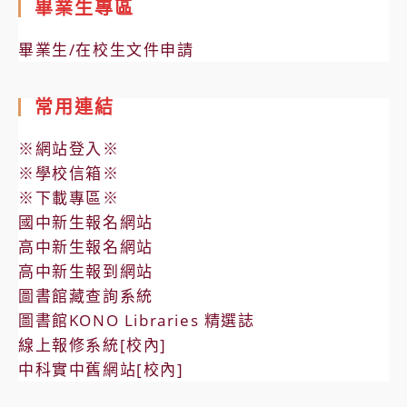
畢業生專區
畢業生/在校生文件申請
常用連結
※網站登入※
※學校信箱※
※下載專區※
國中新生報名網站
高中新生報名網站
高中新生報到網站
圖書館藏查詢系統
圖書館KONO Libraries 精選誌
線上報修系統[校內]
中科實中舊網站[校內]