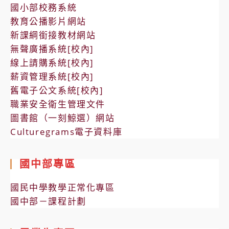
國小部校務系統
教育公播影片網站
新課綱銜接教材網站
無聲廣播系統[校內]
線上請購系統[校內]
薪資管理系統[校內]
舊電子公文系統[校內]
職業安全衛生管理文件
圖書館（一刻鯨選）網站
Culturegrams電子資料庫
國中部專區
國民中學教學正常化專區
國中部－課程計劃